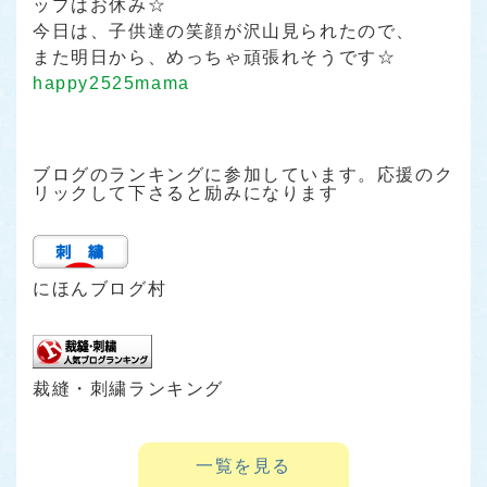
ップはお休み☆
今日は、子供達の笑顔が沢山見られたので、
また明日から、めっちゃ頑張れそうです☆
happy2525mama
ブログのランキングに参加しています。応援のク
リックして下さると励みになります
にほんブログ村
裁縫・刺繍ランキング
一覧を見る