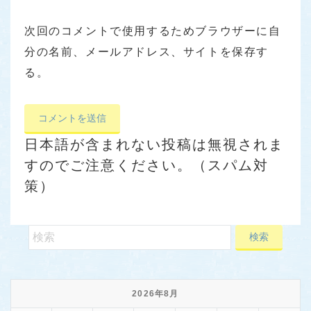
次回のコメントで使用するためブラウザーに自
分の名前、メールアドレス、サイトを保存す
る。
日本語が含まれない投稿は無視されま
すのでご注意ください。（スパム対
策）
2026年8月