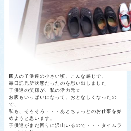
四人の子供達の小さい頃、こんな感じで、
毎日託児所状態だったのを思い出しました
子供達の笑顔が、私の活力元☆
お腹もいっぱいになって、おとなしくなったの
で、
私も、そろそろ・・・あとちょっとのお仕事を始
めようと思います。
子供達がまだ回りに沢山いるので・・・タイムラ