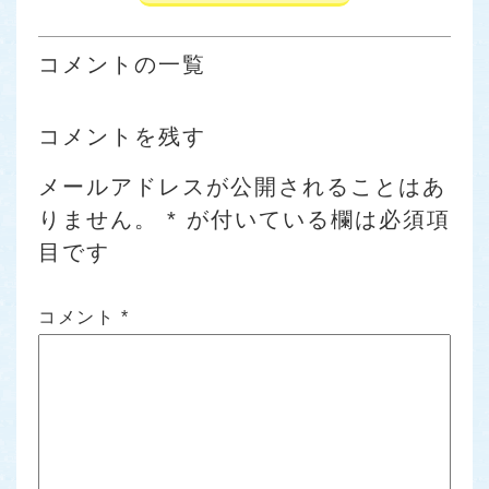
コメントの一覧
コメントを残す
メールアドレスが公開されることはあ
りません。
*
が付いている欄は必須項
目です
コメント
*