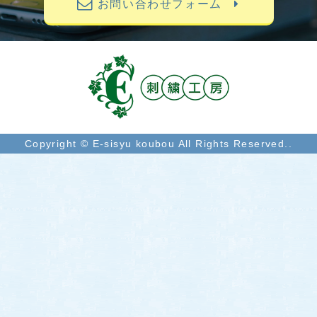
お問い合わせフォーム
Copyright © E-sisyu koubou All Rights Reserved..