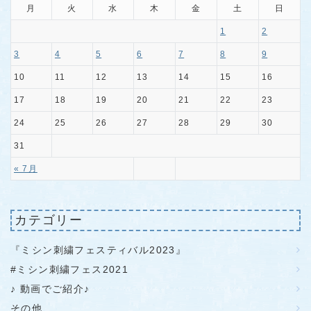
月
火
水
木
金
土
日
1
2
3
4
5
6
7
8
9
10
11
12
13
14
15
16
17
18
19
20
21
22
23
24
25
26
27
28
29
30
31
« 7月
カテゴリー
『ミシン刺繍フェスティバル2023』
#ミシン刺繍フェス2021
♪ 動画でご紹介♪
その他