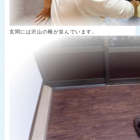
玄関には沢山の靴が並んでいます。