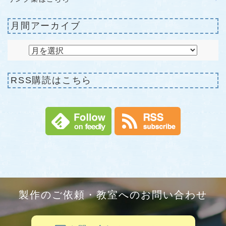
月間アーカイブ
RSS購読はこちら
製作のご依頼・教室へのお問い合わせ