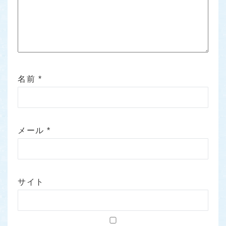
名前
*
メール
*
サイト