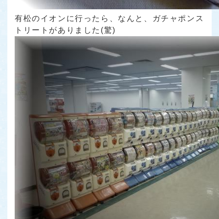
有松のイオンに行ったら、なんと、ガチャポンス
トリートがありました(驚)