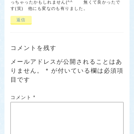
っちゃったかもしれません(^^ゞ 無くて良かったで
す(笑) 他にも変なのも有りました。
返信
コメントを残す
メールアドレスが公開されることはあ
りません。
*
が付いている欄は必須項
目です
コメント
*