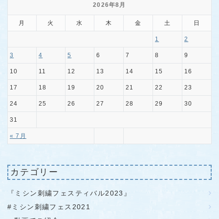
2026年8月
月
火
水
木
金
土
日
1
2
3
4
5
6
7
8
9
10
11
12
13
14
15
16
17
18
19
20
21
22
23
24
25
26
27
28
29
30
31
« 7月
カテゴリー
『ミシン刺繍フェスティバル2023』
#ミシン刺繍フェス2021