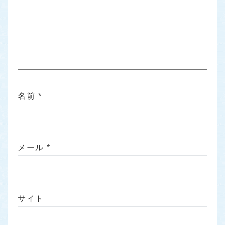
名前
*
メール
*
サイト