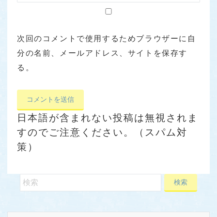
次回のコメントで使用するためブラウザーに自
分の名前、メールアドレス、サイトを保存す
る。
日本語が含まれない投稿は無視されま
すのでご注意ください。（スパム対
策）