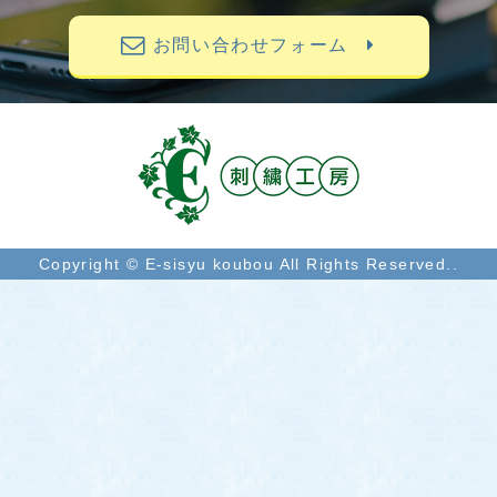
お問い合わせフォーム
Copyright © E-sisyu koubou All Rights Reserved..