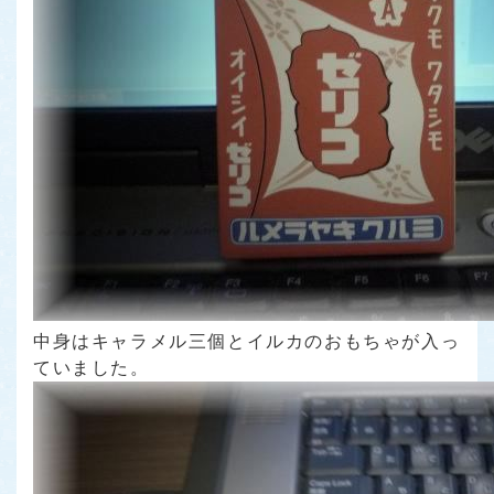
中身はキャラメル三個とイルカのおもちゃが入っ
ていました。