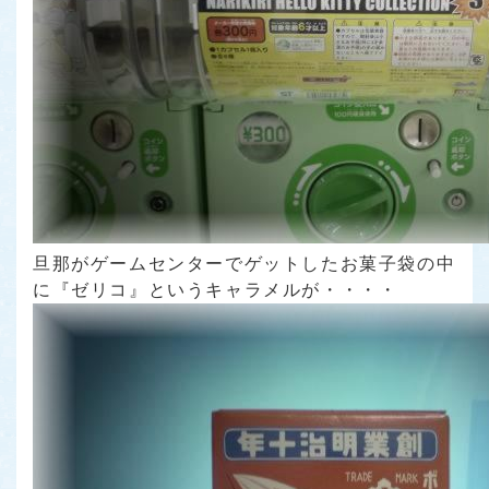
旦那がゲームセンターでゲットしたお菓子袋の中
に『ゼリコ』というキャラメルが・・・・