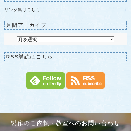
リンク集はこちら
月間アーカイブ
RSS購読はこちら
製作のご依頼・教室へのお問い合わせ