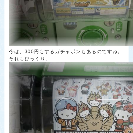
今は、300円もするガチャポンもあるのですね。
それもびっくり。