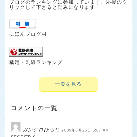
ブログのランキングに参加しています。応援のク
リックして下さると励みになります
にほんブログ村
裁縫・刺繍ランキング
一覧を見る
コメントの一覧
ガングロひつじ
2009年8月25日 6:07 AM
SECRET: 0