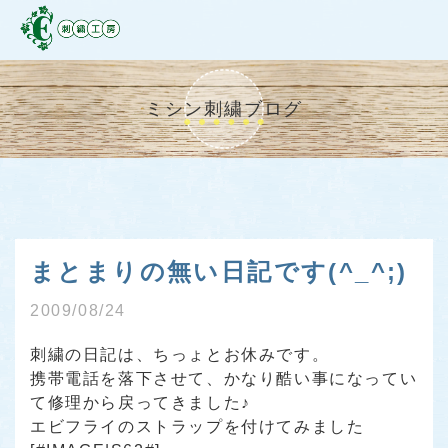
ミシン刺繍ブログ
まとまりの無い日記です(^_^;)
2009/08/24
刺繍の日記は、ちっょとお休みです。
携帯電話を落下させて、かなり酷い事になってい
て修理から戻ってきました♪
エビフライのストラップを付けてみました