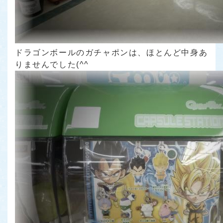
ドラゴンボールのガチャポンは、ほとんど中身あ
りませんでした(^^ゞ