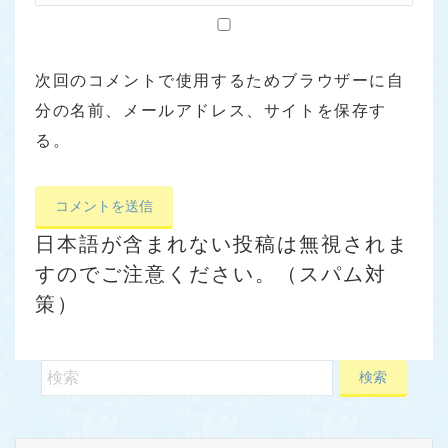
次回のコメントで使用するためブラウザーに自
分の名前、メールアドレス、サイトを保存す
る。
日本語が含まれない投稿は無視されま
すのでご注意ください。（スパム対
策）