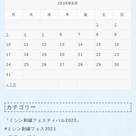
2026年8月
月
火
水
木
金
土
日
1
2
3
4
5
6
7
8
9
10
11
12
13
14
15
16
17
18
19
20
21
22
23
24
25
26
27
28
29
30
31
« 7月
カテゴリー
『ミシン刺繍フェスティバル2023』
#ミシン刺繍フェス2021