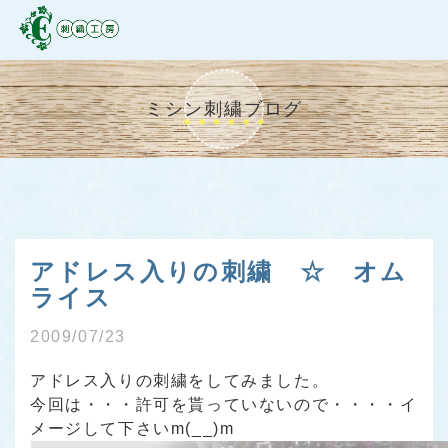
ミシン刺繍ブログ
アドレス入りの刺繍 ☆ オム
ライス
2009/07/23
アドレス入りの刺繍をしてみました。
今回は・・・許可を貰っていないので・・・・イ
メージして下さいm(__)m