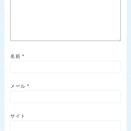
名前
*
メール
*
サイト