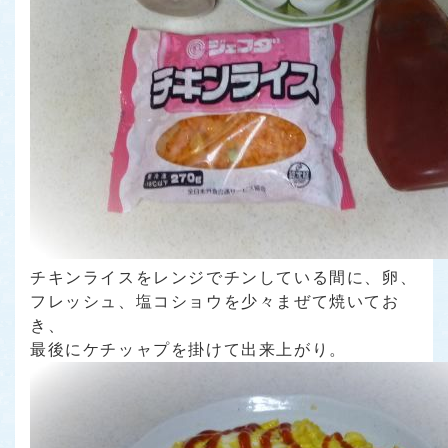
チキンライスをレンジでチンしている間に、卵、
フレッシュ、塩コショウを少々まぜて焼いてお
き、
最後にケチッャプを掛けて出来上がり。