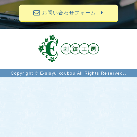
お問い合わせフォーム
Copyright © E-sisyu koubou All Rights Reserved..