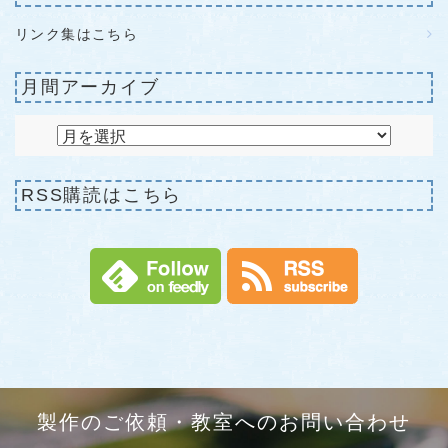
リンク集はこちら
月間アーカイブ
RSS購読はこちら
製作のご依頼・教室へのお問い合わせ