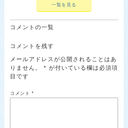
一覧を見る
コメントの一覧
コメントを残す
メールアドレスが公開されることはあ
りません。
*
が付いている欄は必須項
目です
コメント
*