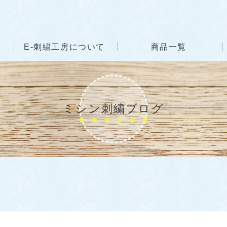
E-刺繍工房について
商品一覧
ミシン刺繍ブログ