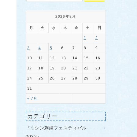
2026年8月
月
火
水
木
金
土
日
1
2
3
4
5
6
7
8
9
10
11
12
13
14
15
16
17
18
19
20
21
22
23
24
25
26
27
28
29
30
31
« 7月
カテゴリー
『ミシン刺繍フェスティバル
2023』