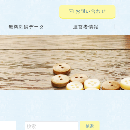
お問い合わせ
無料刺繍データ
運営者情報