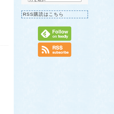
RSS購読はこちら