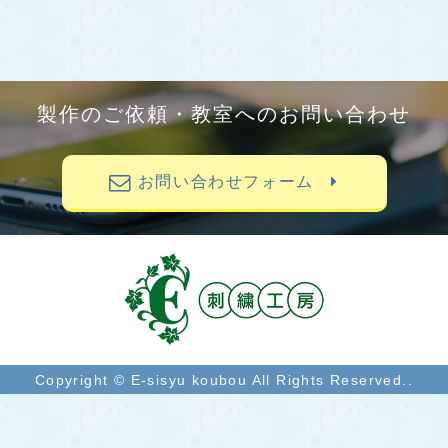
製作のご依頼・教室へのお問い合わせ
お問い合わせフォーム
Copyright © E-sisyu koubou All Rights Reserved..