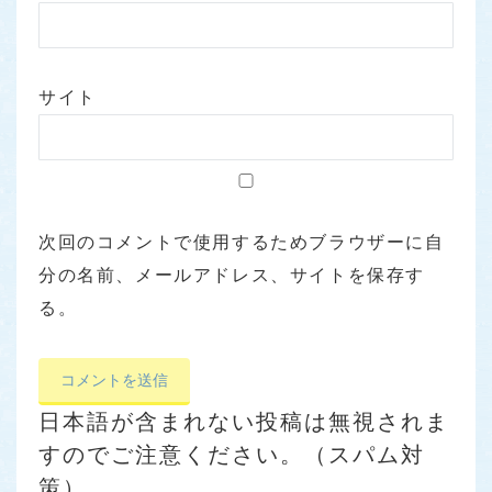
サイト
次回のコメントで使用するためブラウザーに自
分の名前、メールアドレス、サイトを保存す
る。
日本語が含まれない投稿は無視されま
すのでご注意ください。（スパム対
策）