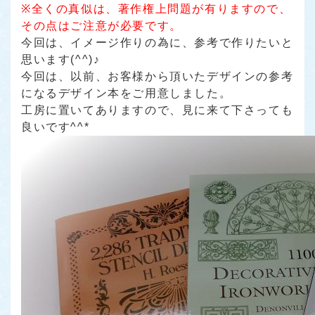
※全くの真似は、著作権上問題が有りますので、
その点はご注意が必要です。
今回は、イメージ作りの為に、参考で作りたいと
思います(^^)♪
今回は、以前、お客様から頂いたデザインの参考
になるデザイン本をご用意しました。
工房に置いてありますので、見に来て下さっても
良いです^^*