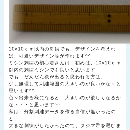
10×10ｃｍ以内の刺繍でも、デザインを考えれ
ば、可愛いデザイン等が作れます^^
ミシン刺繍の初心者さんは、初めは、10×10ｃｍ
以内の刺繍ミシンでも良いと思います。
でも、だんだん欲が出ると思われる方は、
少し無理して刺繍範囲の大きいのが良いかな～と
思います^^
色々出来る様になると、大きいのが欲しくなるか
な・・・と思います^^
私は、分割刺繍データを作る自信が無かったの
と、
大きな刺繍がしたかったので、タジマ君を選びま