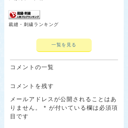
裁縫・刺繍ランキング
一覧を見る
コメントの一覧
コメントを残す
メールアドレスが公開されることはあ
りません。
*
が付いている欄は必須項
目です