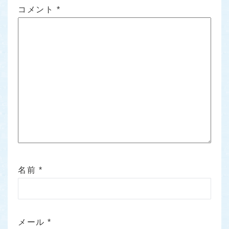
コメント
*
名前
*
メール
*