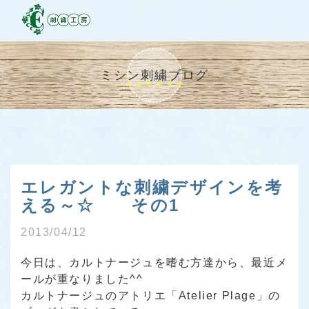
ミシン刺繍ブログ
エレガントな刺繍デザインを考
える～☆ その1
2013/04/12
今日は、カルトナージュを嗜む方達から、最近メ
ールが重なりました^^
カルトナージュのアトリエ「Atelier Plage」の