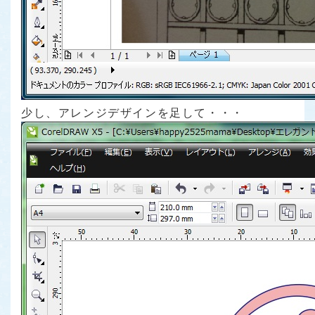
少し、アレンジデザインを足して・・・