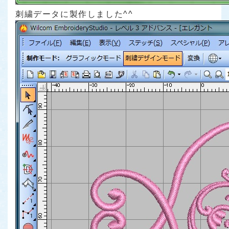
刺繍データに製作しました^^