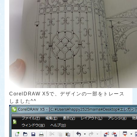
CorelDRAW X5で、デザインの一部をトレース
しました^^