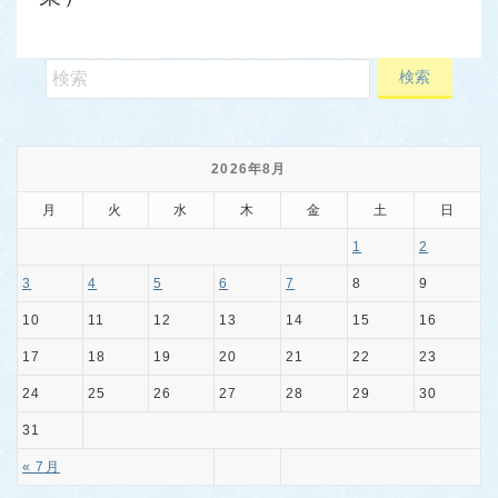
2026年8月
月
火
水
木
金
土
日
1
2
3
4
5
6
7
8
9
10
11
12
13
14
15
16
17
18
19
20
21
22
23
24
25
26
27
28
29
30
31
« 7月