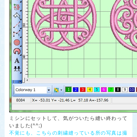
ミシンにセットして、気がついたら縫い終わって
いました(^^;)
不覚にも、こちらの刺繍縫っている所の写真は撮