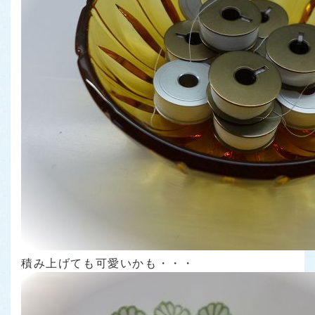
積み上げても可愛いかも・・・