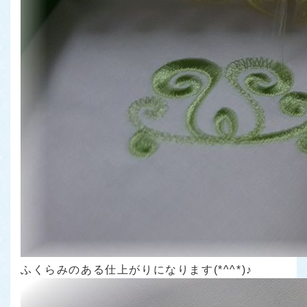
ふくらみのある仕上がりになります(*^^*)♪