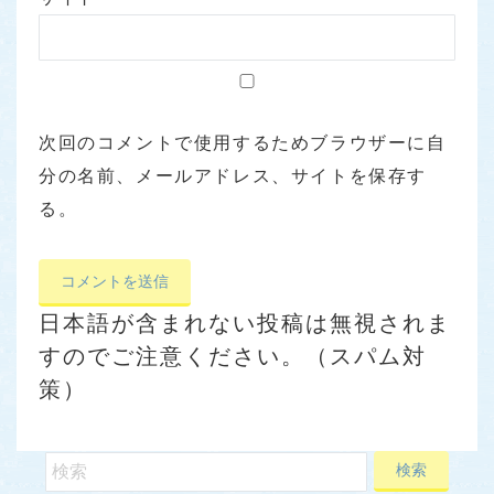
次回のコメントで使用するためブラウザーに自
分の名前、メールアドレス、サイトを保存す
る。
日本語が含まれない投稿は無視されま
すのでご注意ください。（スパム対
策）