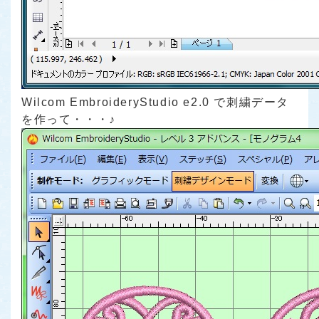
Wilcom EmbroideryStudio e2.0 で刺繍データ
を作って・・・♪