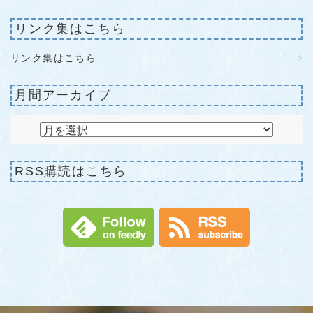
リンク集はこちら
リンク集はこちら
月間アーカイブ
RSS購読はこちら