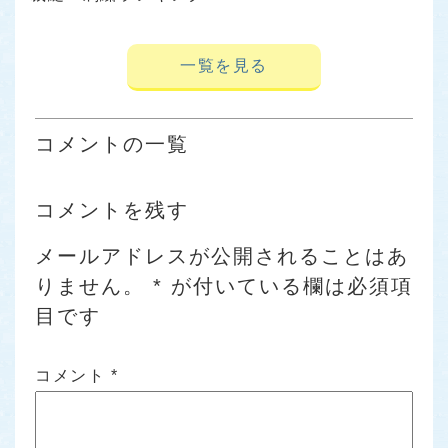
一覧を見る
コメントの一覧
コメントを残す
メールアドレスが公開されることはあ
りません。
*
が付いている欄は必須項
目です
コメント
*