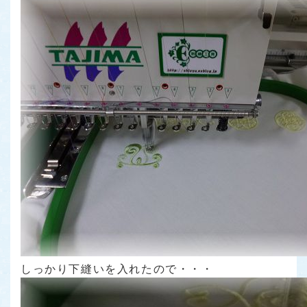
しっかり下縫いを入れたので・・・