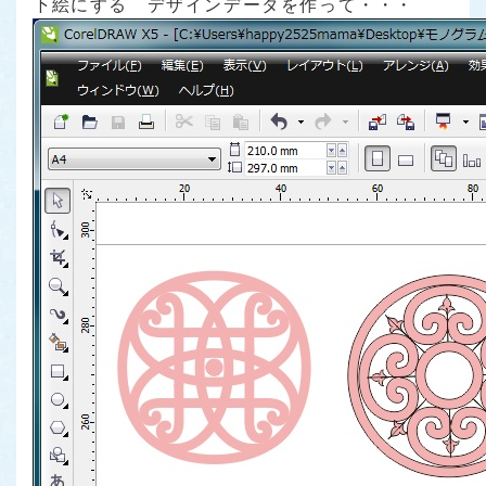
下絵にする デザインデータを作って・・・