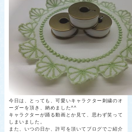
今日は、とっても、可愛いキャラクター刺繍のオ
ーダーを頂き、納めました^^
キャラクターが踊る動画とか見て、思わず笑って
しまいました。
また、いつの日か、許可を頂いてブログでご紹介