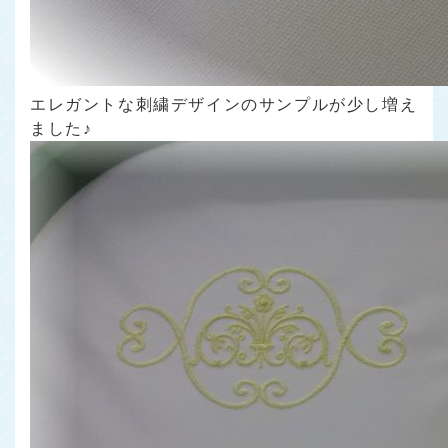
エレガントな刺繍デザインのサンプルが少し増え
ました♪