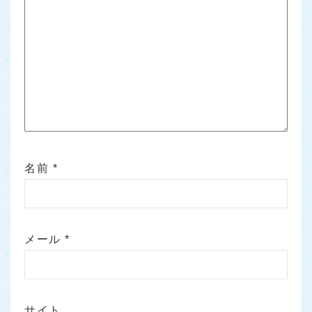
名前
*
メール
*
サイト