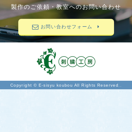
製作のご依頼・教室へのお問い合わせ
お問い合わせフォーム
Copyright © E-sisyu koubou All Rights Reserved..