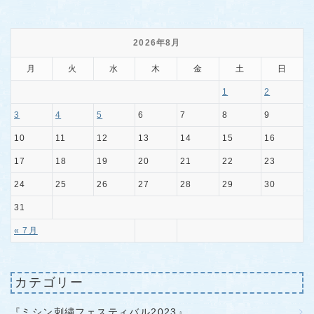
2026年8月
月
火
水
木
金
土
日
1
2
3
4
5
6
7
8
9
10
11
12
13
14
15
16
17
18
19
20
21
22
23
24
25
26
27
28
29
30
31
« 7月
カテゴリー
『ミシン刺繍フェスティバル2023』