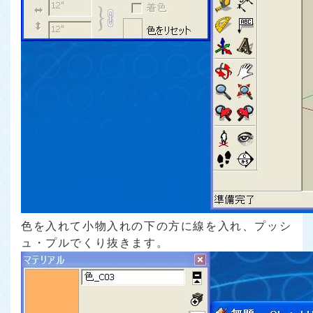
色を入れて小物入れの下の方に線を入れ、プッシ
ュ・プルでくり抜きます。