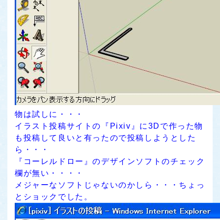
物は試しに・・・
イラスト投稿サイトの『Pixiv』に3Dで作った物
も投稿して良いと有ったので投稿しようとした
ら・・・
『コーレルドロー』のデザインソフトのチェック
欄が無い・・・・
メジャーなソフトじゃないのかしら・・・ちょっ
とショックでした。