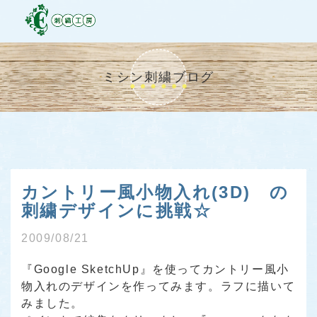
ミシン刺繍ブログ
カントリー風小物入れ(3D) の
刺繍デザインに挑戦☆
2009/08/21
『Google SketchUp』を使ってカントリー風小
物入れのデザインを作ってみます。ラフに描いて
みました。