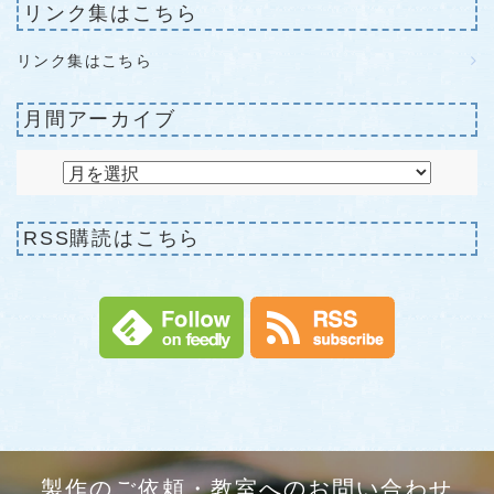
リンク集はこちら
リンク集はこちら
月間アーカイブ
RSS購読はこちら
製作のご依頼・教室へのお問い合わせ