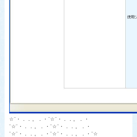
☆¨・．．。．・¨☆¨・．．。．・
¨☆¨・．．。．・¨☆¨・．．。．・
¨☆¨・．．。．・¨☆¨・．．。．・¨☆