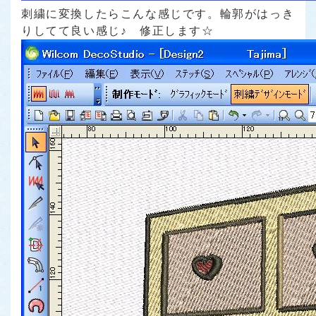
刺繍に変換したらこんな感じです。輪郭がはっき
りしてて良い感じ♪ 修正します☆