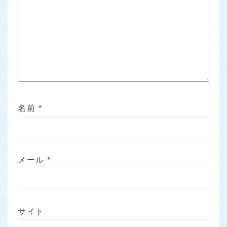
名前
*
メール
*
サイト