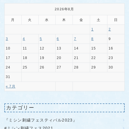
2026年8月
月
火
水
木
金
土
日
1
2
3
4
5
6
7
8
9
10
11
12
13
14
15
16
17
18
19
20
21
22
23
24
25
26
27
28
29
30
31
« 7月
カテゴリー
『ミシン刺繍フェスティバル2023』
#ミシン刺繍フェス2021