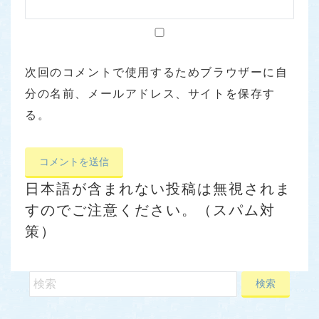
次回のコメントで使用するためブラウザーに自
分の名前、メールアドレス、サイトを保存す
る。
日本語が含まれない投稿は無視されま
すのでご注意ください。（スパム対
策）