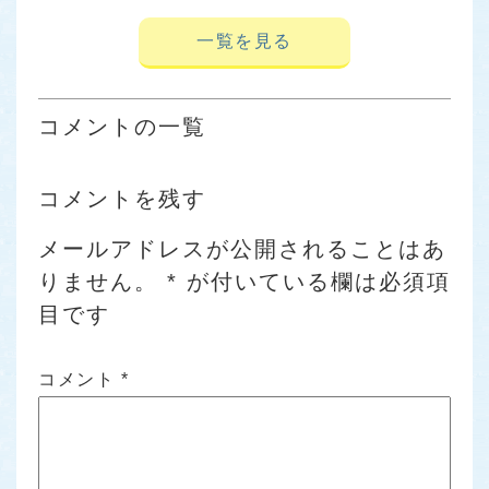
一覧を見る
コメントの一覧
コメントを残す
メールアドレスが公開されることはあ
りません。
*
が付いている欄は必須項
目です
コメント
*