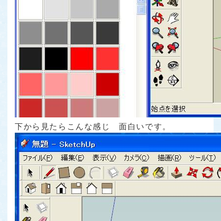
下から見たらこんな感じ 面白いです。