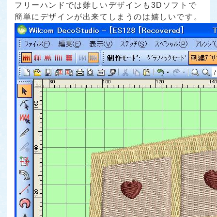
フリーハンドでは難しいデザインも3Dソフトで
簡単にデザインが出来てしまうのは嬉しいです。