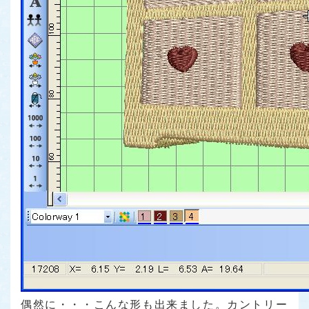
偶然に・・・こんな形も出来ました。カントリー