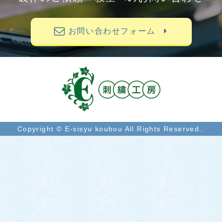
お問い合わせフォーム
Copyright © E-sisyu koubou All Rights Reserved..