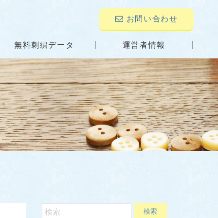
お問い合わせ
無料刺繍データ
運営者情報