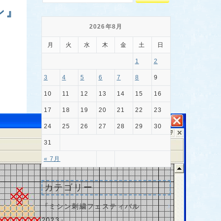
ン』
2026年8月
月
火
水
木
金
土
日
1
2
3
4
5
6
7
8
9
10
11
12
13
14
15
16
17
18
19
20
21
22
23
24
25
26
27
28
29
30
31
« 7月
カテゴリー
『ミシン刺繍フェスティバル
2023』