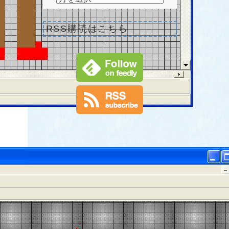
RSS購読はこちら