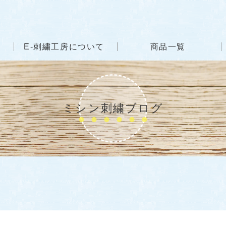
E-刺繍工房について
商品一覧
ミシン刺繍ブログ