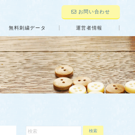
お問い合わせ
無料刺繍データ
運営者情報