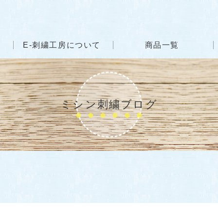
E-刺繍工房について
商品一覧
ミシン刺繍ブログ