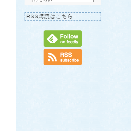
RSS購読はこちら