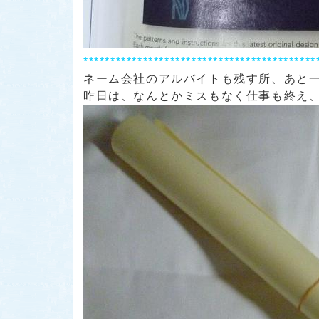
*******************************************
ネーム会社のアルバイトも残す所、あと
昨日は、なんとかミスもなく仕事も終え