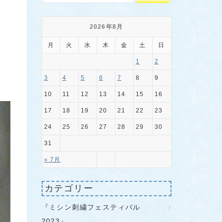
2026年8月
月
火
水
木
金
土
日
1
2
3
4
5
6
7
8
9
10
11
12
13
14
15
16
17
18
19
20
21
22
23
24
25
26
27
28
29
30
31
« 7月
カテゴリー
『ミシン刺繍フェスティバル
2023』