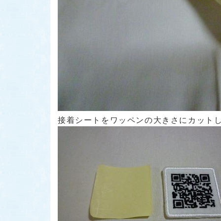
接着シートをワッペンの大きさにカット