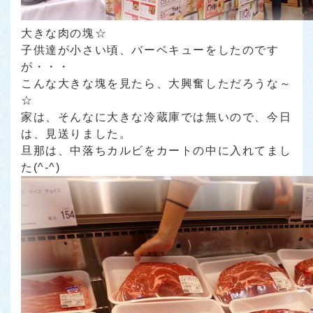
大きな肉の塊☆
子供達が小さい頃、バーベキューをしたのです
が・・・
こんな大きな塊を見たら、大興奮しただろうな～
☆
家は、そんなに大きな冷蔵庫では無いので、今日
は、見送りました。
旦那は、中落ちカルビをカートの中に入れてまし
た(^-^)