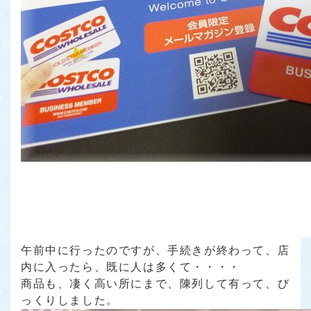
午前中に行ったのですが、手続きが終わって、店
内に入ったら、既に人は多くて・・・・
商品も、凄く高い所にまで、陳列して有って、び
っくりしました。