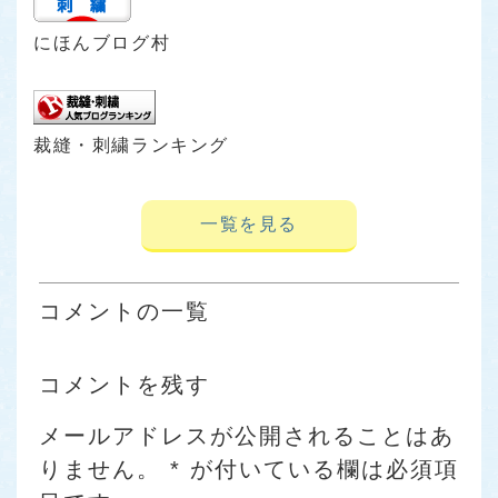
にほんブログ村
裁縫・刺繍ランキング
一覧を見る
コメントの一覧
コメントを残す
メールアドレスが公開されることはあ
りません。
*
が付いている欄は必須項