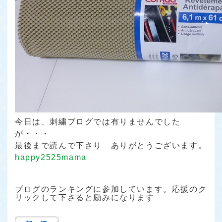
今日は、刺繍ブログでは有りませんでした
が・・・
最後まで読んで下さり ありがとうございます。
happy2525mama
ブログのランキングに参加しています。応援のク
リックして下さると励みになります