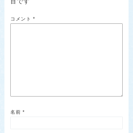
目です
コメント
*
名前
*