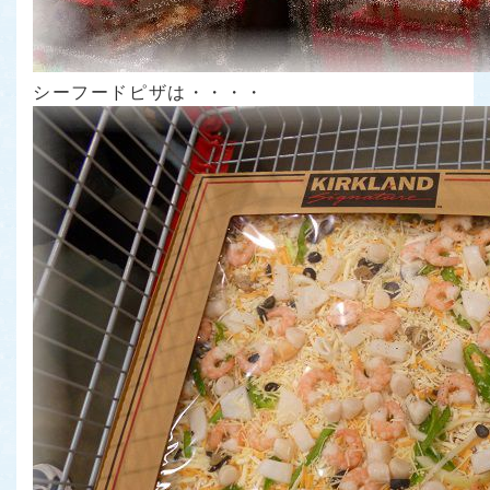
シーフードピザは・・・・