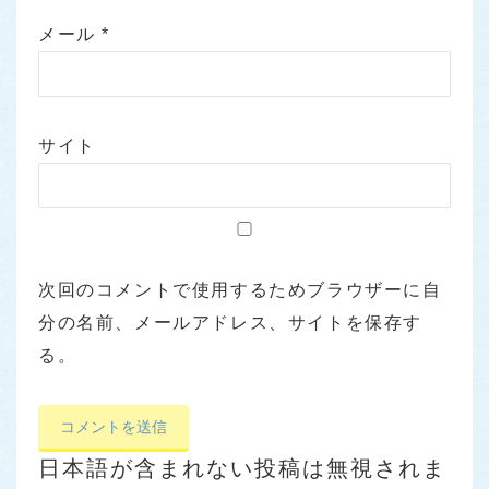
メール
*
サイト
次回のコメントで使用するためブラウザーに自
分の名前、メールアドレス、サイトを保存す
る。
日本語が含まれない投稿は無視されま