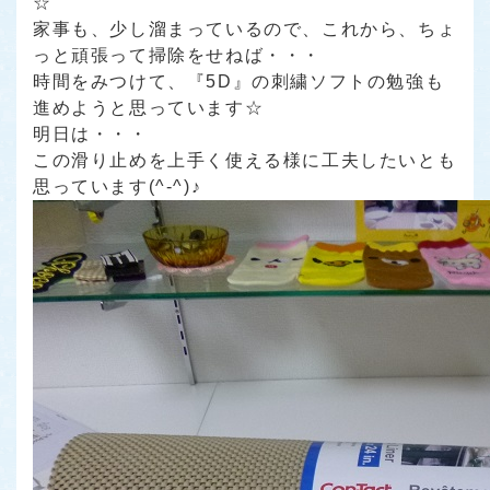
☆
家事も、少し溜まっているので、これから、ちょ
っと頑張って掃除をせねば・・・
時間をみつけて、『5D』の刺繍ソフトの勉強も
進めようと思っています☆
明日は・・・
この滑り止めを上手く使える様に工夫したいとも
思っています(^-^)♪