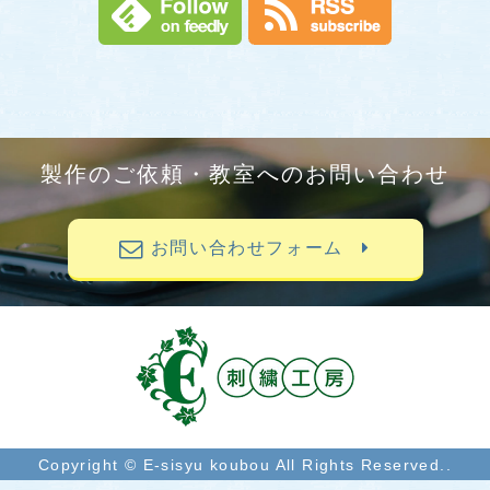
製作のご依頼・教室へのお問い合わせ
お問い合わせフォーム
Copyright © E-sisyu koubou All Rights Reserved..