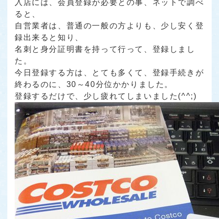
入店には、会員登録が必要との事、ネットで調べ
ると、
自営業者は、普通の一般の方よりも、少し安く登
録出来ると知り、
名刺と身分証明書を持って行って、登録しまし
た。
今日登録する方は、とても多くて、登録手続きが
終わるのに、30～40分位かかりました。
登録するだけで、少し疲れてしまいました(^^;)