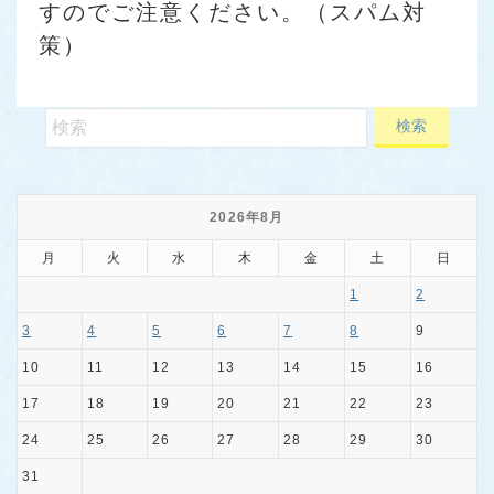
すのでご注意ください。（スパム対
策）
2026年8月
月
火
水
木
金
土
日
1
2
3
4
5
6
7
8
9
10
11
12
13
14
15
16
17
18
19
20
21
22
23
24
25
26
27
28
29
30
31