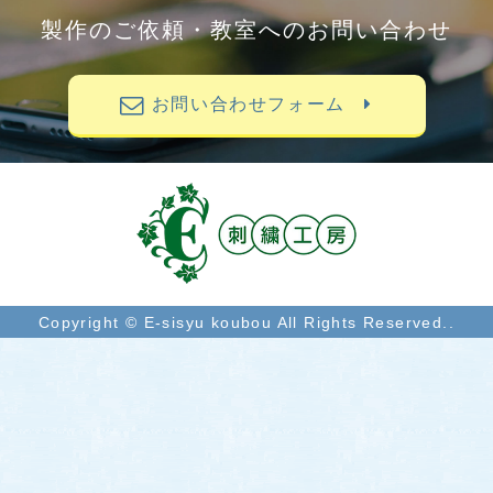
製作のご依頼・教室へのお問い合わせ
お問い合わせフォーム
Copyright © E-sisyu koubou All Rights Reserved..