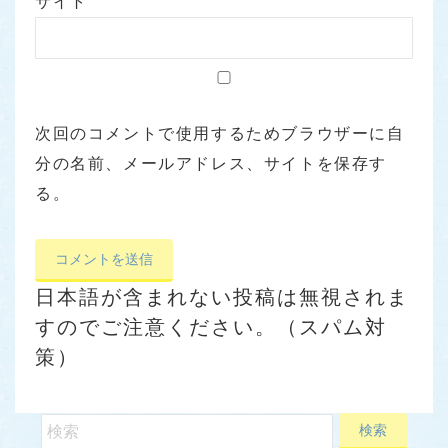
サイト
次回のコメントで使用するためブラウザーに自
分の名前、メールアドレス、サイトを保存す
る。
日本語が含まれない投稿は無視されま
すのでご注意ください。（スパム対
策）