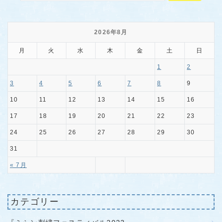
2026年8月
月
火
水
木
金
土
日
1
2
3
4
5
6
7
8
9
10
11
12
13
14
15
16
17
18
19
20
21
22
23
24
25
26
27
28
29
30
31
« 7月
カテゴリー