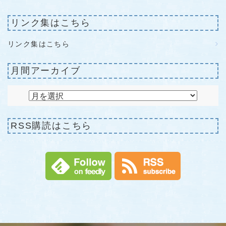
リンク集はこちら
リンク集はこちら
月間アーカイブ
RSS購読はこちら