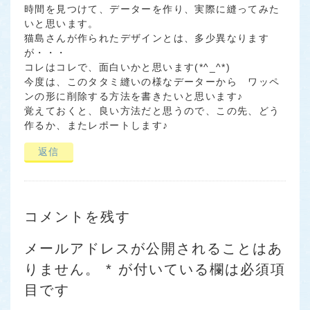
時間を見つけて、データーを作り、実際に縫ってみた
いと思います。
猫島さんが作られたデザインとは、多少異なります
が・・・
コレはコレで、面白いかと思います(*^_^*)
今度は、このタタミ縫いの様なデーターから ワッペ
ンの形に削除する方法を書きたいと思います♪
覚えておくと、良い方法だと思うので、この先、どう
作るか、またレポートします♪
返信
コメントを残す
メールアドレスが公開されることはあ
りません。
*
が付いている欄は必須項
目です