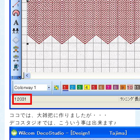
ココでは、大雑把に作りましたが・・・
デコスタジオでは、こういう事は出来ます♪