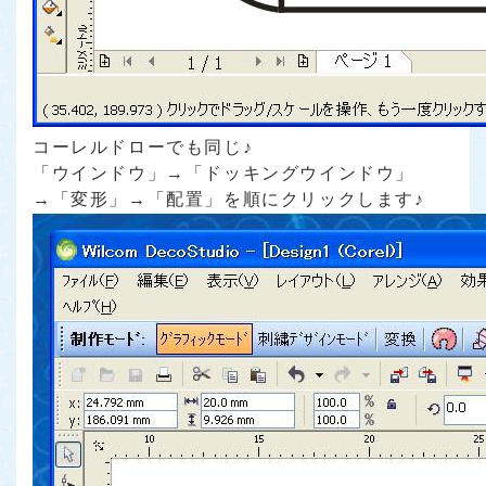
コーレルドローでも同じ♪
「ウインドウ」→「ドッキングウインドウ」
→「変形」→「配置」を順にクリックします♪