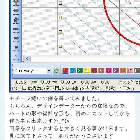
モチーフ縫いの例を書いてみました。
もちろん、デザインデーターからの変換なので、
ハートの形や複雑な形も、初めにカットしてから
作る事も出来ます(^_^)v
画像をクリックすると大きく見る事が出来ます。
見に来て下さって ありがとうございます