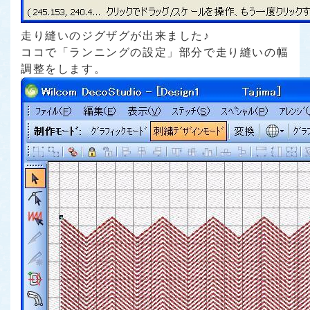
走り縫いのジグザグが出来ました♪
ココで「ランニングの設定」部分で走り縫いの幅
調整をします。