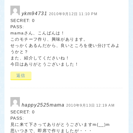
ykm94731
2010年9月12日 11:10 PM
SECRET: 0
PASS:
mamaさん、こんばんは！
このモチーフ作り、興味があります。
せっかくあるんだから、良いところを使い分けてみよ
うかと？
また、紹介してくださいね！
今日はありがとうございました！
返信
happy2525mama
2010年9月13日 12:19 AM
SECRET: 0
PASS:
見に来て下さってありがとうございますm(__)m
思いつきで、即席で作りましたが・・・