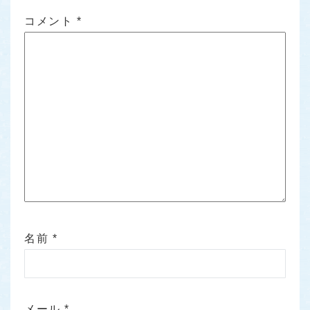
コメント
*
名前
*
メール
*