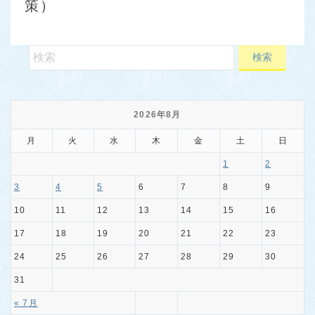
策）
2026年8月
月
火
水
木
金
土
日
1
2
3
4
5
6
7
8
9
10
11
12
13
14
15
16
17
18
19
20
21
22
23
24
25
26
27
28
29
30
31
« 7月