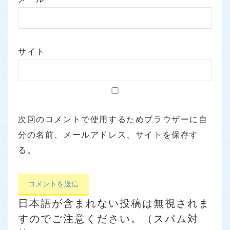
サイト
次回のコメントで使用するためブラウザーに自
分の名前、メールアドレス、サイトを保存す
る。
日本語が含まれない投稿は無視されま
すのでご注意ください。（スパム対