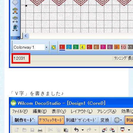
「Ｖ字」を書きました♪