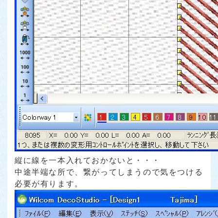
縦に線を一本入れておかないと・・・
中途半端な所で、繋がってしまうので気をつける
必要が有ります。