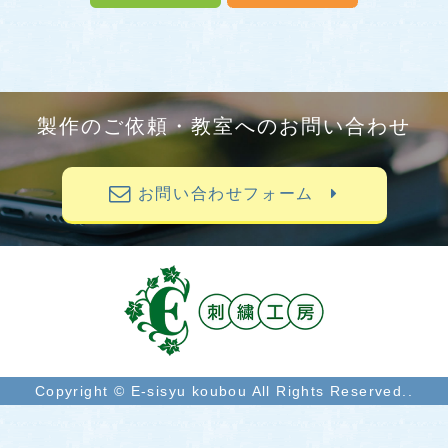
製作のご依頼・教室へのお問い合わせ
お問い合わせフォーム
Copyright © E-sisyu koubou All Rights Reserved..