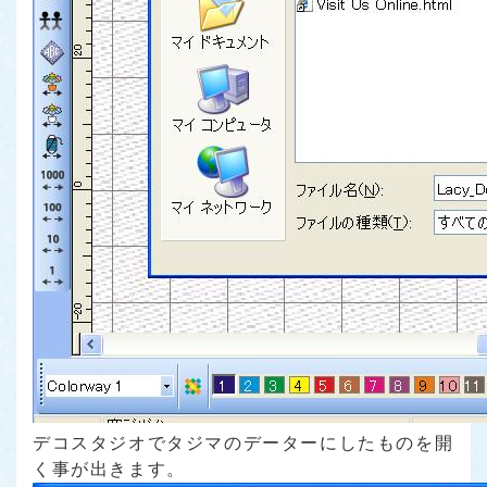
デコスタジオでタジマのデーターにしたものを開
く事が出きます。