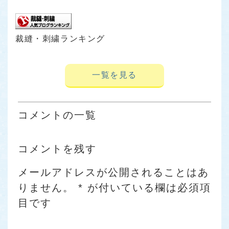
裁縫・刺繍ランキング
一覧を見る
コメントの一覧
コメントを残す
メールアドレスが公開されることはあ
りません。
*
が付いている欄は必須項
目です