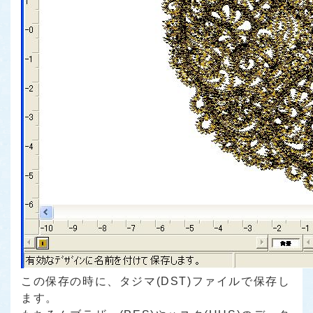
この保存の時に、タジマ(DST)ファイルで保存し
ます。