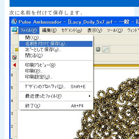
次に名前を付けて保存します。