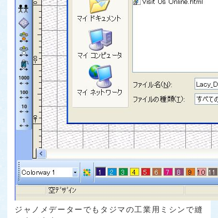
ジャノメデーターでもタジマの工業用ミシンで縫