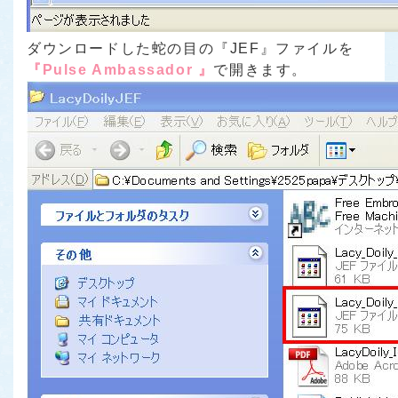
ダウンロードした蛇の目の『JEF』ファイルを
『Pulse Ambassador 』
で開きます。