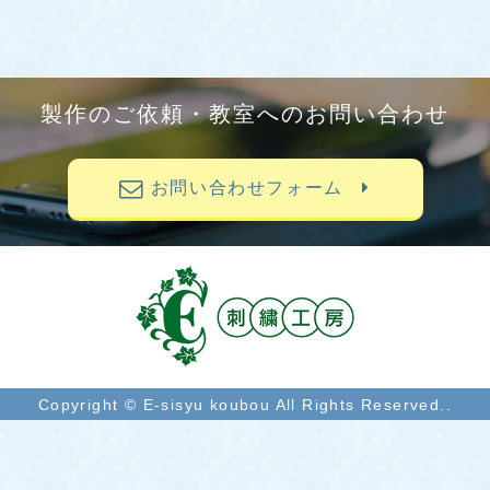
製作のご依頼・教室へのお問い合わせ
お問い合わせフォーム
Copyright © E-sisyu koubou All Rights Reserved..