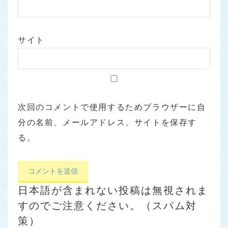
サイト
次回のコメントで使用するためブラウザーに自
分の名前、メールアドレス、サイトを保存す
る。
日本語が含まれない投稿は無視されま
すのでご注意ください。（スパム対
策）