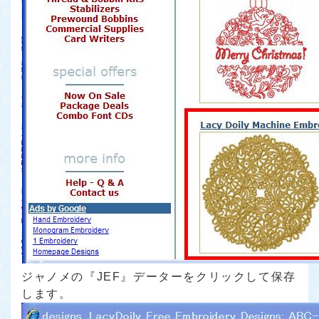
ジャノメの『JEF』データーをクリックして保存
します。