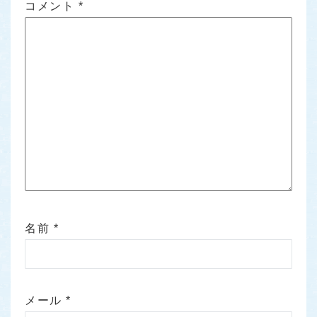
コメント
*
名前
*
メール
*