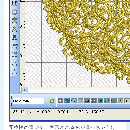
互換性の違いで、表示される色が違っちゃうけ