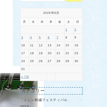
2026年8月
月
火
水
木
金
土
日
1
2
3
4
5
6
7
8
9
10
11
12
13
14
15
16
17
18
19
20
21
22
23
24
25
26
27
28
29
30
31
« 7月
カテゴリー
『ミシン刺繍フェスティバル
2023』