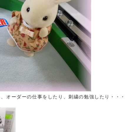
り、オーダーの仕事をしたり、刺繍の勉強したり・・・