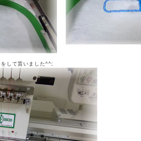
をして貰いました^^;