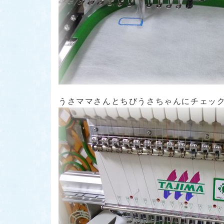
うさママさんとちびうさちゃんにチェック