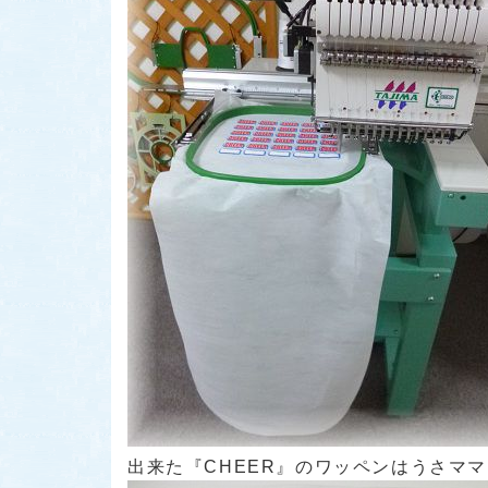
出来た
『CHEER』
のワッペンはうさママ