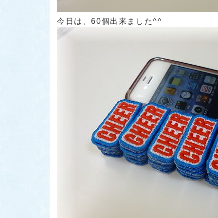
今日は、60個出来ました^^