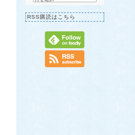
RSS購読はこちら