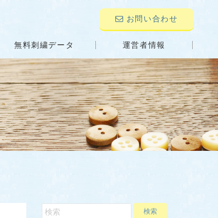
お問い合わせ
無料刺繍データ
運営者情報