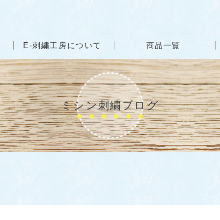
E-刺繍工房について
商品一覧
ミシン刺繍ブログ