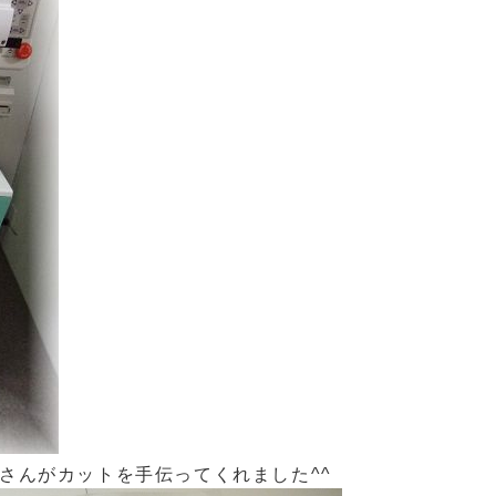
さんがカットを手伝ってくれました^^