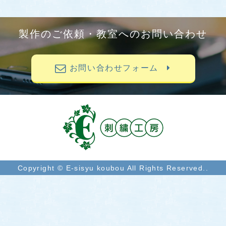
製作のご依頼・教室へのお問い合わせ
お問い合わせフォーム
Copyright © E-sisyu koubou All Rights Reserved..