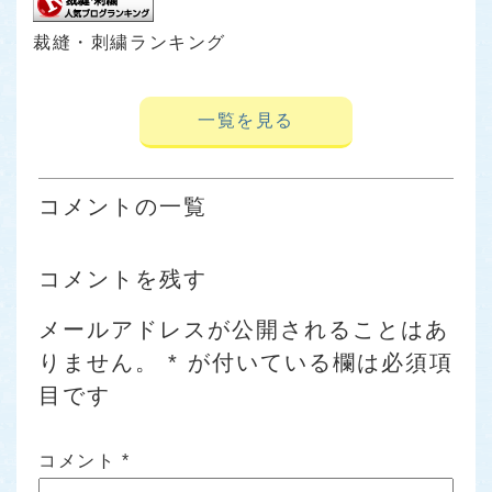
裁縫・刺繍ランキング
一覧を見る
コメントの一覧
コメントを残す
メールアドレスが公開されることはあ
りません。
*
が付いている欄は必須項
目です
コメント
*