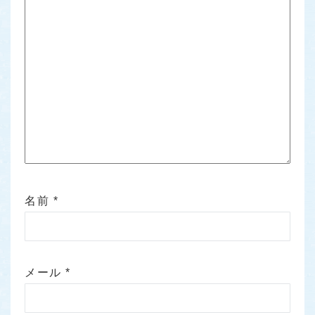
名前
*
メール
*