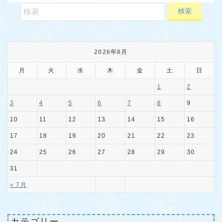
2026年8月
月
火
水
木
金
土
日
1
2
3
4
5
6
7
8
9
10
11
12
13
14
15
16
17
18
19
20
21
22
23
24
25
26
27
28
29
30
31
« 7月
カテゴリー