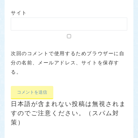
サイト
次回のコメントで使用するためブラウザーに自
分の名前、メールアドレス、サイトを保存す
る。
日本語が含まれない投稿は無視されま
すのでご注意ください。（スパム対
策）