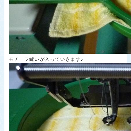
モチーフ縫いが入っていきます♪