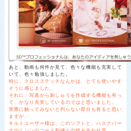
あと、動画も何件か見て、色々な機能も充実して
いて、色々勉強しました。
特に、クロスステッチなんかは、とても使いやす
そうに感じました。
それに、写真から刺しゅうを作成する機能も有っ
て、かなり充実しているのではと思いました。
実際に触ってみないと判らない部分も有ると思い
ますが、
キルトユーザー様は、このソフトと、ハスクバー
ナのミシンのコード刺繍との組み合わせ等、