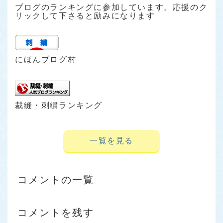
ブログのランキングに参加しています。応援のク
リックして下さると励みになります
にほんブログ村
裁縫・刺繍ランキング
一覧を見る
コメントの一覧
コメントを残す