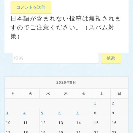
日本語が含まれない投稿は無視されま
すのでご注意ください。（スパム対
策）
2026年8月
月
火
水
木
金
土
日
1
2
3
4
5
6
7
8
9
10
11
12
13
14
15
16
17
18
19
20
21
22
23