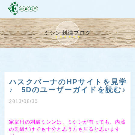
ミシン刺繍ブログ
ハスクバーナのHPサイトを見学
♪ 5Dのユーザーガイドを読む♪
2013/08/30
家庭用の刺繍ミシンは、ミシンが有っても、内蔵
の刺繍だけでも十分と思う方も居ると思います