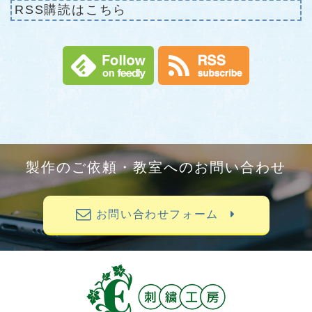
RSS購読はこちら
製作のご依頼・教室へのお問い合わせ
お問い合わせフォーム