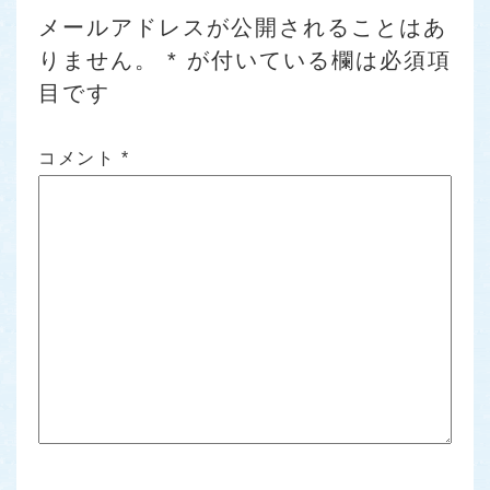
メールアドレスが公開されることはあ
りません。
*
が付いている欄は必須項
目です
コメント
*