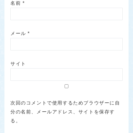
名前
*
メール
*
サイト
次回のコメントで使用するためブラウザーに自
分の名前、メールアドレス、サイトを保存す
る。