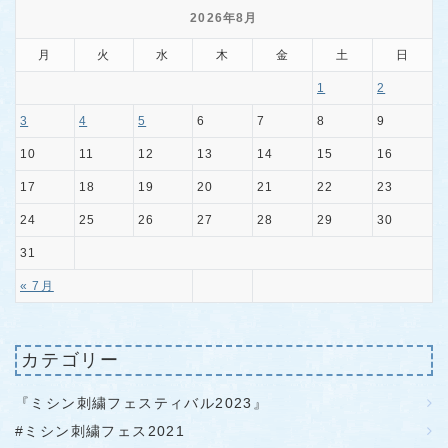
2026年8月
月
火
水
木
金
土
日
1
2
3
4
5
6
7
8
9
10
11
12
13
14
15
16
17
18
19
20
21
22
23
24
25
26
27
28
29
30
31
« 7月
カテゴリー
『ミシン刺繍フェスティバル2023』
#ミシン刺繍フェス2021