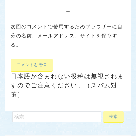
次回のコメントで使用するためブラウザーに自
分の名前、メールアドレス、サイトを保存す
る。
日本語が含まれない投稿は無視されま
すのでご注意ください。（スパム対
策）