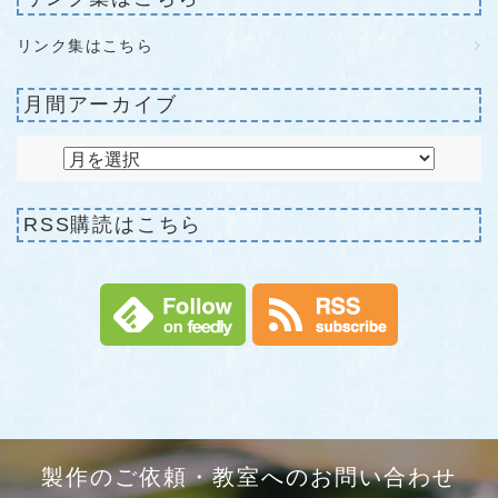
リンク集はこちら
月間アーカイブ
RSS購読はこちら
製作のご依頼・教室へのお問い合わせ