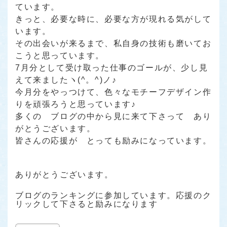
ています。
きっと、必要な時に、必要な方が現れる気がして
います。
その出会いが来るまで、私自身の技術も磨いてお
こうと思っています。
7月分として受け取った仕事のゴールが、少し見
えて来ましたヽ(^。^)ノ♪
今月分をやっつけて、色々なモチーフデザイン作
りを頑張ろうと思っています♪
多くの ブログの中から見に来て下さって あり
がとうございます。
皆さんの応援が とっても励みになっています。
ありがとうございます。
ブログのランキングに参加しています。応援のク
リックして下さると励みになります