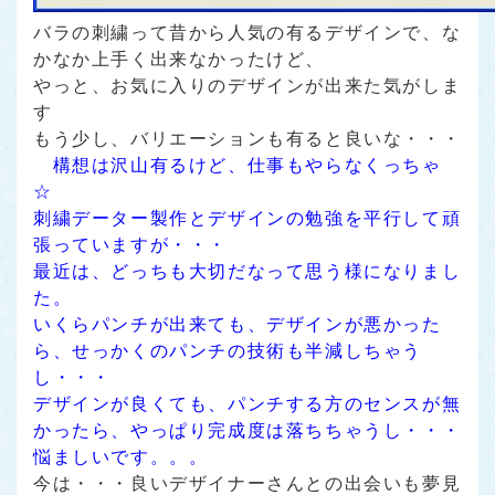
バラの刺繍って昔から人気の有るデザインで、な
かなか上手く出来なかったけど、
やっと、お気に入りのデザインが出来た気がしま
す
もう少し、バリエーションも有ると良いな・・・
構想は沢山有るけど、仕事もやらなくっちゃ
☆
刺繍データー製作とデザインの勉強を平行して頑
張っていますが・・・
最近は、どっちも大切だなって思う様になりまし
た。
いくらパンチが出来ても、デザインが悪かった
ら、せっかくのパンチの技術も半減しちゃう
し・・・
デザインが良くても、パンチする方のセンスが無
かったら、やっぱり完成度は落ちちゃうし・・・
悩ましいです。。。
今は・・・良いデザイナーさんとの出会いも夢見