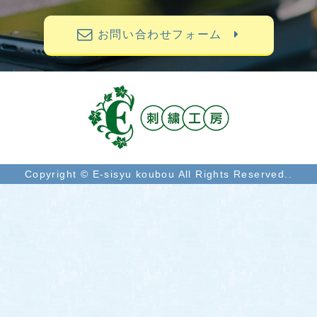
お問い合わせフォーム
Copyright © E-sisyu koubou All Rights Reserved..