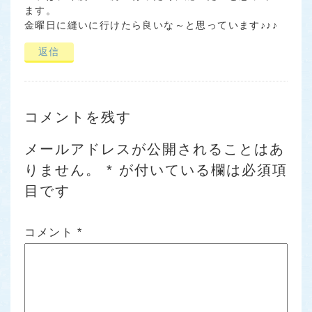
ます。
金曜日に縫いに行けたら良いな～と思っています♪♪♪
返信
コメントを残す
メールアドレスが公開されることはあ
りません。
*
が付いている欄は必須項
目です
コメント
*