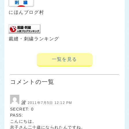
にほんブログ村
裁縫・刺繍ランキング
一覧を見る
コメントの一覧
波
2011年7月5日 12:12 PM
SECRET: 0
PASS:
こんにちは。
息子さん二十歳になられたんですね。