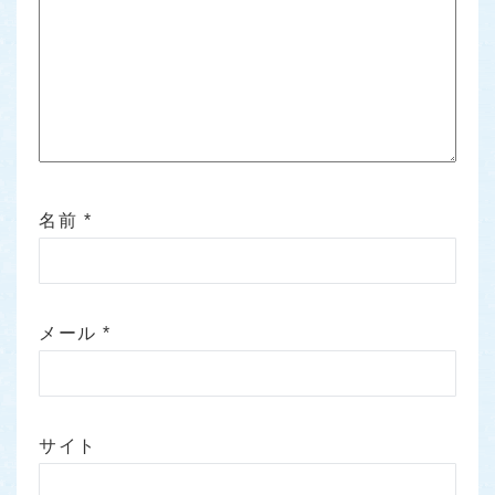
名前
*
メール
*
サイト