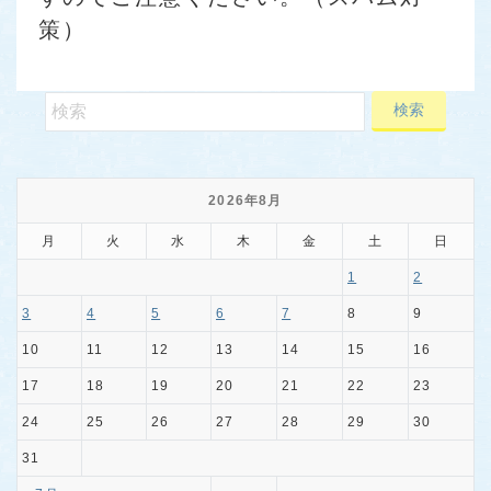
策）
2026年8月
月
火
水
木
金
土
日
1
2
3
4
5
6
7
8
9
10
11
12
13
14
15
16
17
18
19
20
21
22
23
24
25
26
27
28
29
30
31