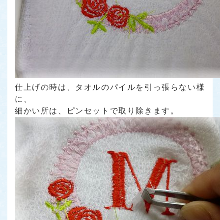
仕上げの時は、タオルのパイルを引っ張らない様
に、
細かい所は、ピンセットで取り除きます。