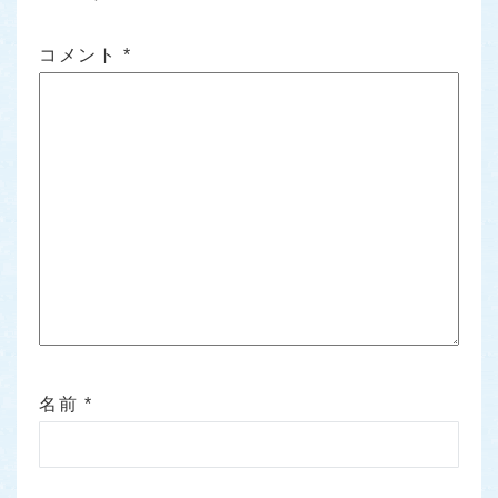
コメント
*
名前
*