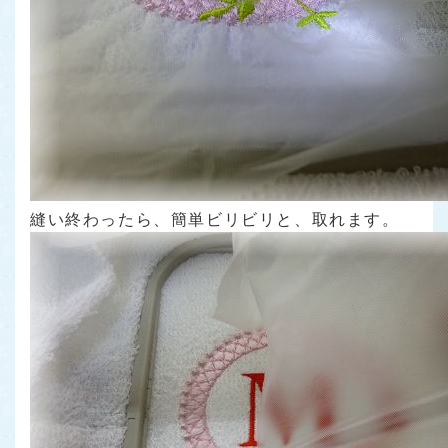
縫い終わったら、簡単ビリビリと、取れます。