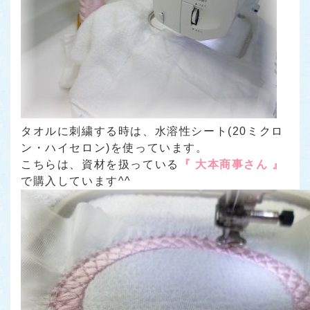
タオルに刺繍する時は、水溶性シート(20ミクロ
ン・ハイセロン)を使っています。
こちらは、資材を扱っている
『 大本商事さん 』
で購入しています^^