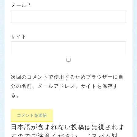
メール
*
サイト
次回のコメントで使用するためブラウザーに自
分の名前、メールアドレス、サイトを保存す
る。
日本語が含まれない投稿は無視されま
すのでご注意ください。（スパム対