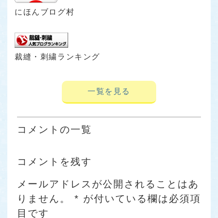
にほんブログ村
裁縫・刺繍ランキング
一覧を見る
コメントの一覧
コメントを残す
メールアドレスが公開されることはあ
りません。
*
が付いている欄は必須項
目です