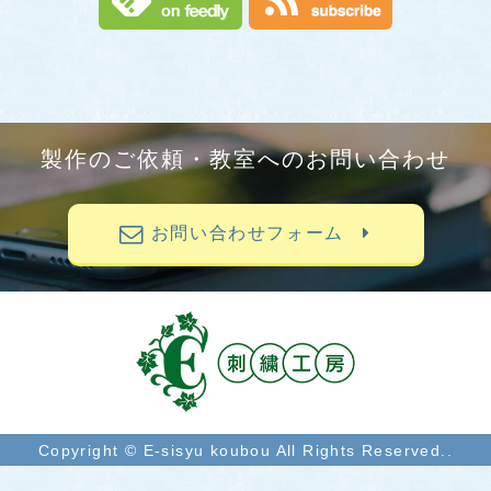
製作のご依頼・教室へのお問い合わせ
お問い合わせフォーム
Copyright © E-sisyu koubou All Rights Reserved..