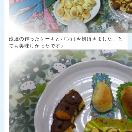
娘達の作ったケーキとパンは今朝頂きました。と
ても美味しかったです♪