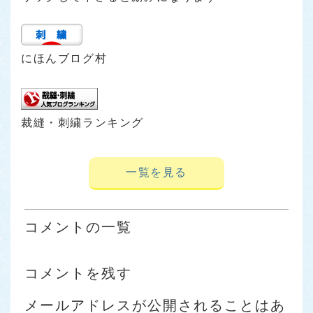
にほんブログ村
裁縫・刺繍ランキング
一覧を見る
コメントの一覧
コメントを残す
メールアドレスが公開されることはあ