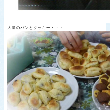
大量のパンとクッキー・・・