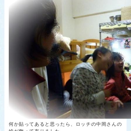
何か貼ってあると思ったら、ロッチの中岡さんの