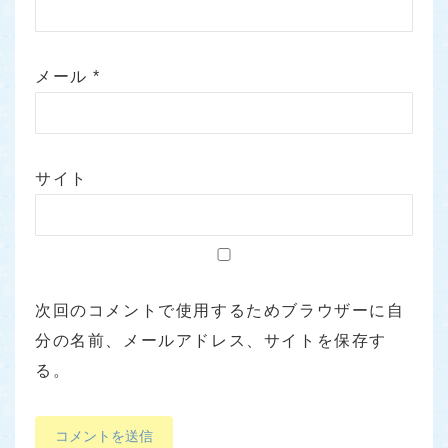
メール
*
サイト
次回のコメントで使用するためブラウザーに自
分の名前、メールアドレス、サイトを保存す
る。