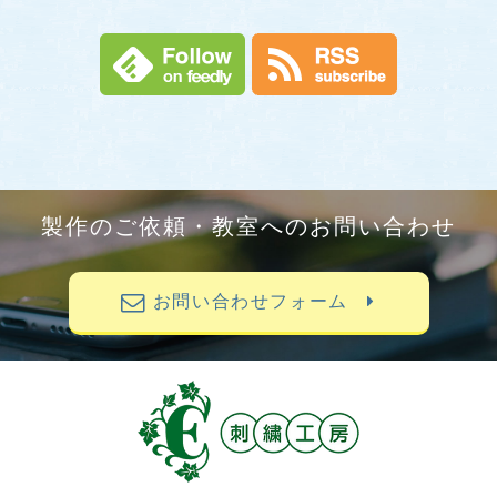
製作のご依頼・教室へのお問い合わせ
お問い合わせフォーム