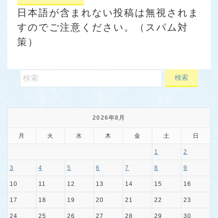
日本語が含まれない投稿は無視されま
すのでご注意ください。（スパム対
策）
2026年8月
月
火
水
木
金
土
日
1
2
3
4
5
6
7
8
9
10
11
12
13
14
15
16
17
18
19
20
21
22
23
24
25
26
27
28
29
30