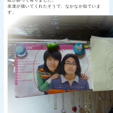
絵が飾って有りました。
友達が描いてくれたそうで、なかなか似ていま
す。