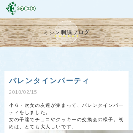
ミシン刺繍ブログ
バレンタインパーティ
2010/02/15
小６・次女の友達が集まって、バレンタインパー
ティをしました。
女の子達でチョコやクッキーの交換会の様子。初
めは、とても大人しいです。