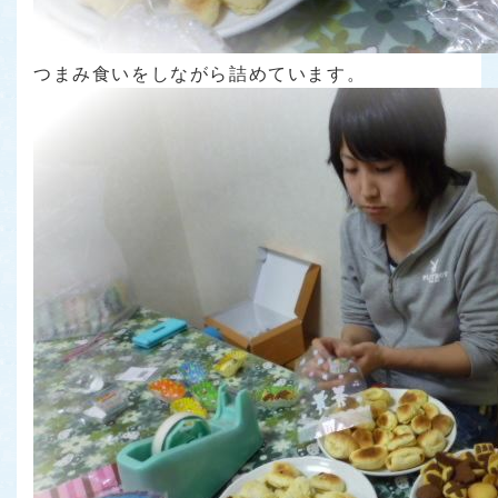
つまみ食いをしながら詰めています。