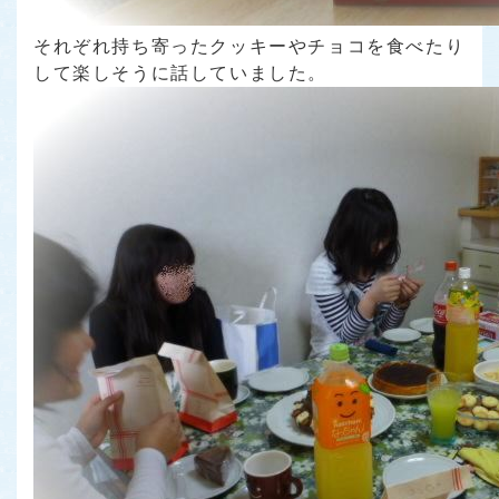
それぞれ持ち寄ったクッキーやチョコを食べたり
して楽しそうに話していました。