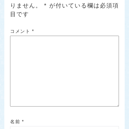
りません。
*
が付いている欄は必須項
目です
コメント
*
名前
*