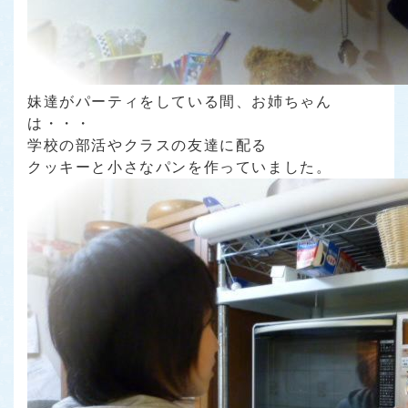
妹達がパーティをしている間、お姉ちゃん
は・・・
学校の部活やクラスの友達に配る
クッキーと小さなパンを作っていました。