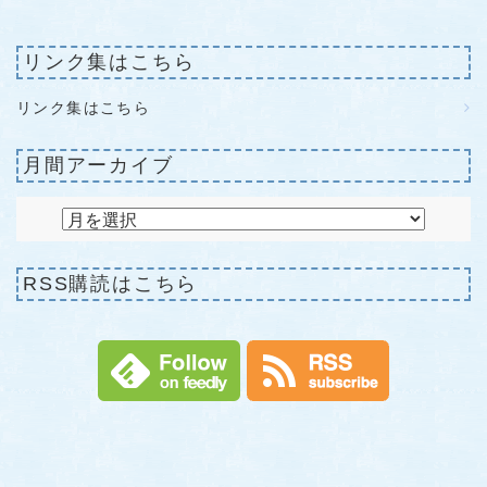
リンク集はこちら
リンク集はこちら
月間アーカイブ
RSS購読はこちら