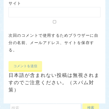
サイト
次回のコメントで使用するためブラウザーに自
分の名前、メールアドレス、サイトを保存す
る。
日本語が含まれない投稿は無視されま
すのでご注意ください。（スパム対
策）