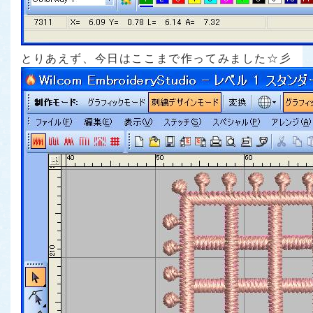
とりあえず、今日はここまで作ってみました☆彡