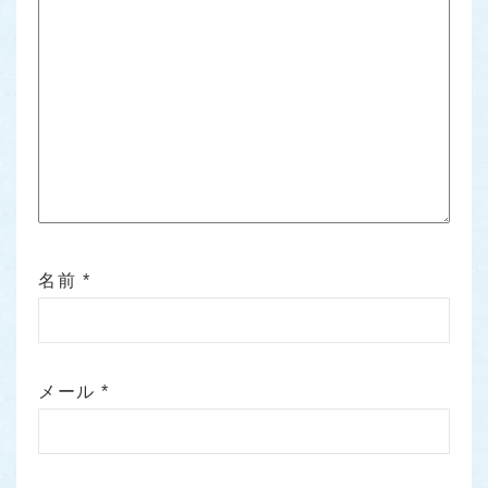
名前
*
メール
*