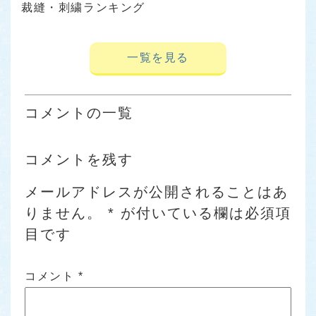
裁縫・刺繍ランキング
一覧を見る
コメントの一覧
コメントを残す
メールアドレスが公開されることはあ
りません。
*
が付いている欄は必須項
目です
コメント
*