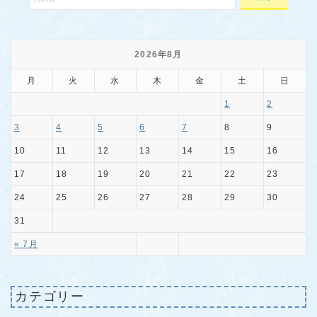
2026年8月
月
火
水
木
金
土
日
1
2
3
4
5
6
7
8
9
10
11
12
13
14
15
16
17
18
19
20
21
22
23
24
25
26
27
28
29
30
31
« 7月
カテゴリー