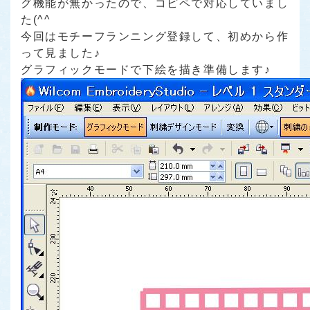
グ機能が無かったので、コピペで対応していまし
た(^^ゞ
今回はモチーフランニング登録して、初めから作
って見ました♪
グラフィックモードで下絵を描き準備します♪