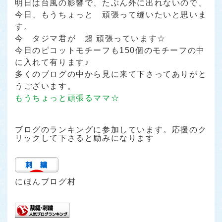
明日は台風の影響で、たぶん外に出れないので、
今日、もうちょっと 頑張って縫いたいと思いま
す。
今 タジマ君が 超 頑張っています☆
今日のピコットモチーフも150個のモチーフの中
に入れて有ります♪
多くのブログの中から見に来て下さってありがと
うございます。
もうちょっと頑張るママ☆
ブログのランキングに参加しています。応援のク
リックして下さると励みになります
にほんブログ村