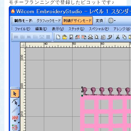
モチーフランニングで登録したピコットです♪