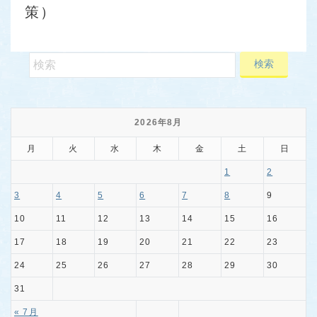
策）
2026年8月
月
火
水
木
金
土
日
1
2
3
4
5
6
7
8
9
10
11
12
13
14
15
16
17
18
19
20
21
22
23
24
25
26
27
28
29
30
31
« 7月