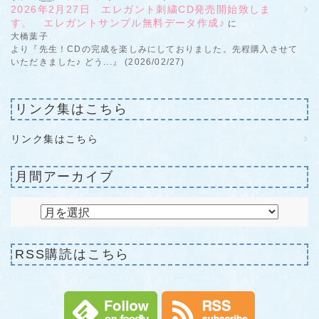
2026年2月27日 エレガント刺繍CD発売開始致しま
す。 エレガントサンプル無料データ作成♪
に
大橋葉子
より『先生！CDの完成を楽しみにしておりました。先程購入させて
いただきました♪ どう...』 (2026/02/27)
リンク集はこちら
リンク集はこちら
月間アーカイブ
RSS購読はこちら