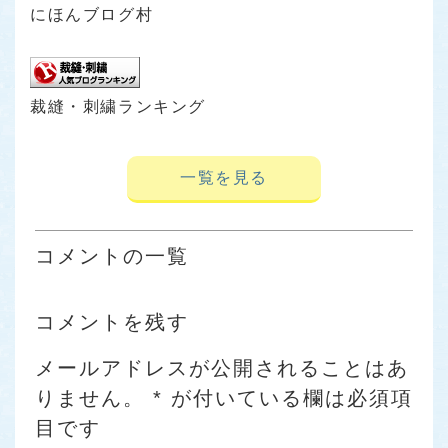
にほんブログ村
裁縫・刺繍ランキング
一覧を見る
コメントの一覧
コメントを残す
メールアドレスが公開されることはあ
りません。
*
が付いている欄は必須項
目です