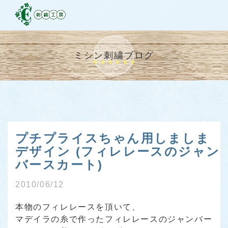
ミシン刺繍ブログ
プチプライスちゃん用しましま
デザイン (フィレレースのジャン
バースカート)
2010/06/12
本物のフィレレースを頂いて、
マデイラの糸で作ったフィレレースのジャンバー