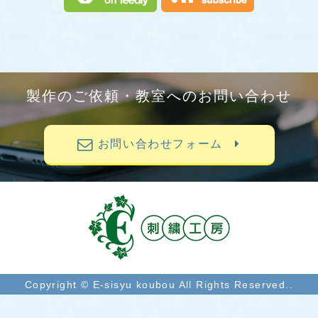
製作のご依頼・教室へのお問い合わせ
お問い合わせフォーム
Copyright © E-sisyu koubou All Rights Reserved..