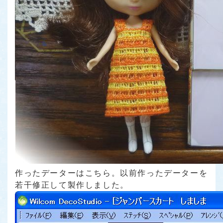
作ったデーターはこちら。以前作ったデーターを
若干修正して製作しました。