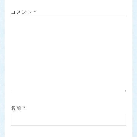
コメント
*
名前
*