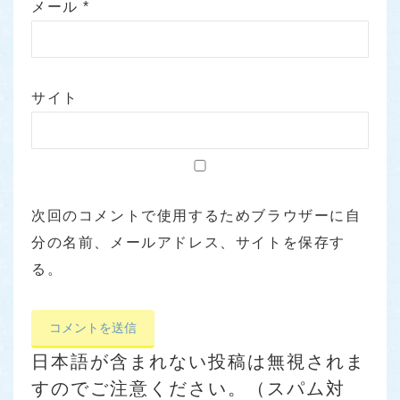
メール
*
サイト
次回のコメントで使用するためブラウザーに自
分の名前、メールアドレス、サイトを保存す
る。
日本語が含まれない投稿は無視されま
すのでご注意ください。（スパム対