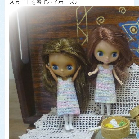
スカートを着てハイポーズ♪