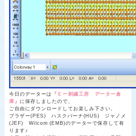
今日のデーターは
『Ｅー刺繍工房 データー倉
庫』
に保存しましたので、
ご自由にダウンロードしてお楽しみ下さい。
ブラザー(PES) ハスクバーナ(HUS) ジャノメ
(JEF) Wilcom (EMB)のデーターで保存して有
ります♪