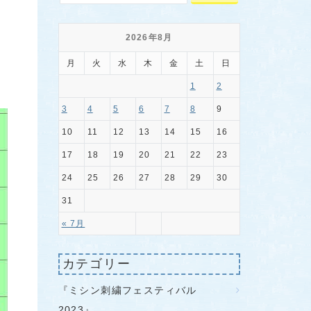
2026年8月
月
火
水
木
金
土
日
1
2
3
4
5
6
7
8
9
10
11
12
13
14
15
16
17
18
19
20
21
22
23
24
25
26
27
28
29
30
31
« 7月
カテゴリー
『ミシン刺繍フェスティバル
2023』