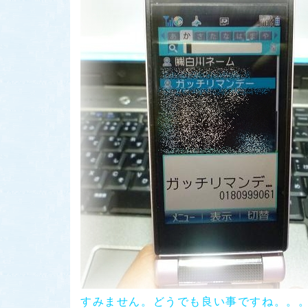
すみません。どうでも良い事ですね。。