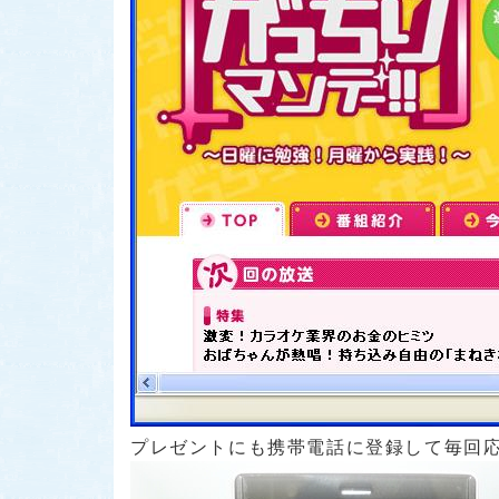
プレゼントにも携帯電話に登録して毎回応