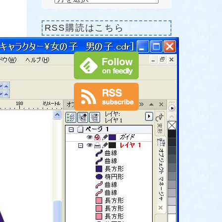
RSS購読はこちら