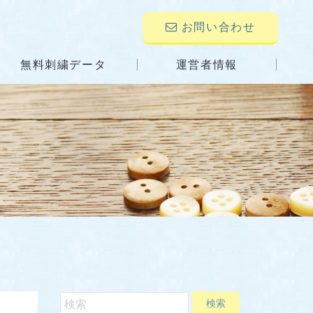
お問い合わせ
無料刺繍データ
運営者情報