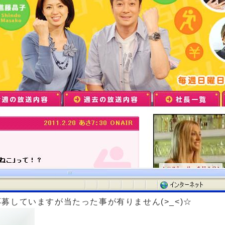
募していますが当たった事が有りません(>_<)☆