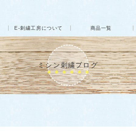
E-刺繍工房について
商品一覧
ミシン刺繍ブログ