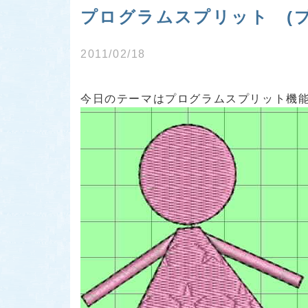
プログラムスプリット (
2011/02/18
今日のテーマは
プログラムスプリット機