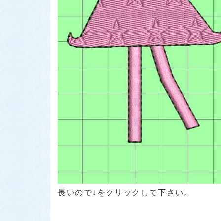
長いので↓をクリックして下さい。