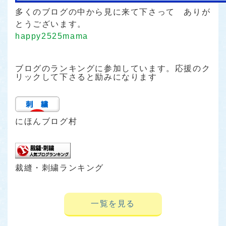
多くのブログの中から見に来て下さって ありが
とうございます。
happy2525mama
ブログのランキングに参加しています。応援のク
リックして下さると励みになります
にほんブログ村
裁縫・刺繍ランキング
一覧を見る