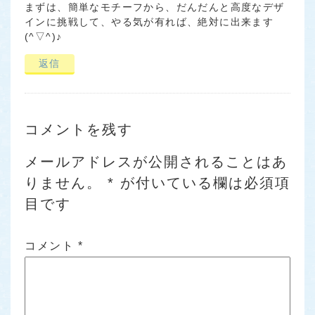
まずは、簡単なモチーフから、だんだんと高度なデザ
インに挑戦して、やる気が有れば、絶対に出来ます
(^▽^)♪
返信
コメントを残す
メールアドレスが公開されることはあ
りません。
*
が付いている欄は必須項
目です
コメント
*