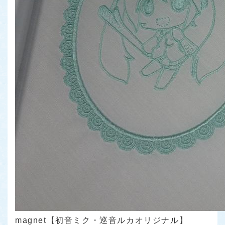
magnet【初音ミク・巡音ルカオリジナル】