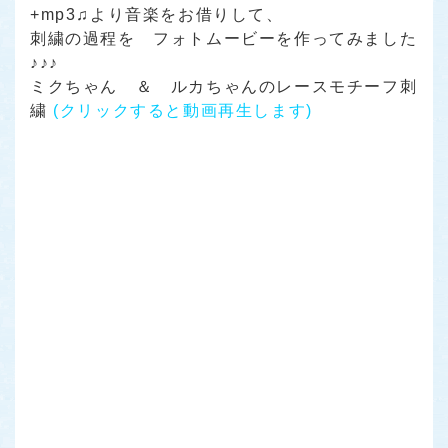
+mp3♫より音楽をお借りして、
刺繍の過程を フォトムービーを作ってみました
♪♪♪
ミクちゃん ＆ ルカちゃんのレースモチーフ刺
繍
(クリックすると動画再生します)