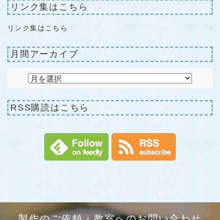
リンク集はこちら
リンク集はこちら
月間アーカイブ
RSS購読はこちら
製作のご依頼・教室へのお問い合わせ