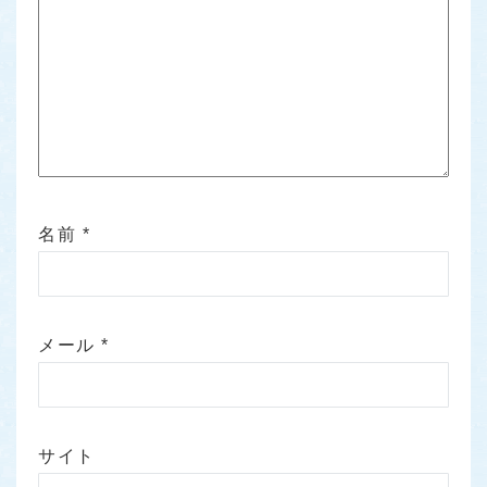
名前
*
メール
*
サイト