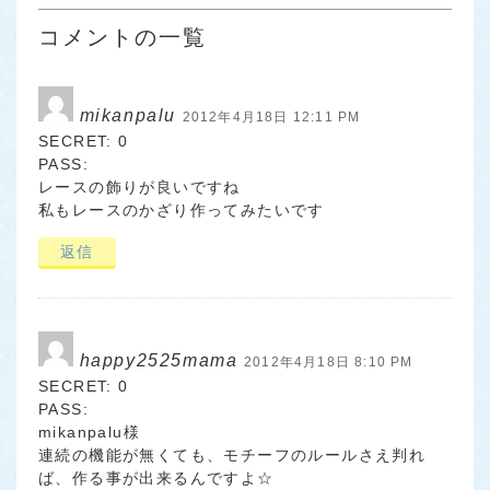
コメントの一覧
mikanpalu
2012年4月18日 12:11 PM
SECRET: 0
PASS:
レースの飾りが良いですね
私もレースのかざり作ってみたいです
返信
happy2525mama
2012年4月18日 8:10 PM
SECRET: 0
PASS:
mikanpalu様
連続の機能が無くても、モチーフのルールさえ判れ
ば、作る事が出来るんですよ☆