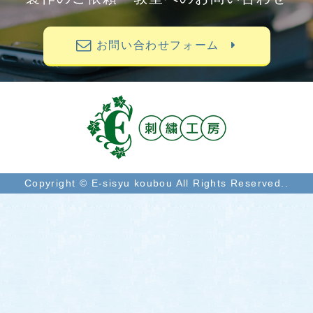
お問い合わせフォーム
Copyright © E-sisyu koubou All Rights Reserved..