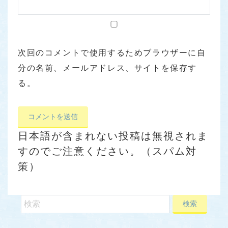
次回のコメントで使用するためブラウザーに自
分の名前、メールアドレス、サイトを保存す
る。
日本語が含まれない投稿は無視されま
すのでご注意ください。（スパム対
策）