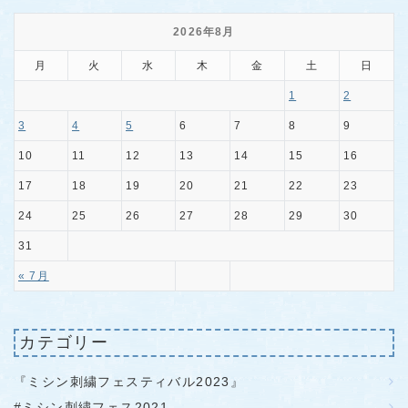
2026年8月
月
火
水
木
金
土
日
1
2
3
4
5
6
7
8
9
10
11
12
13
14
15
16
17
18
19
20
21
22
23
24
25
26
27
28
29
30
31
« 7月
カテゴリー
『ミシン刺繍フェスティバル2023』
#ミシン刺繍フェス2021