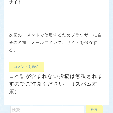
サイト
次回のコメントで使用するためブラウザーに自
分の名前、メールアドレス、サイトを保存す
る。
日本語が含まれない投稿は無視されま
すのでご注意ください。（スパム対
策）