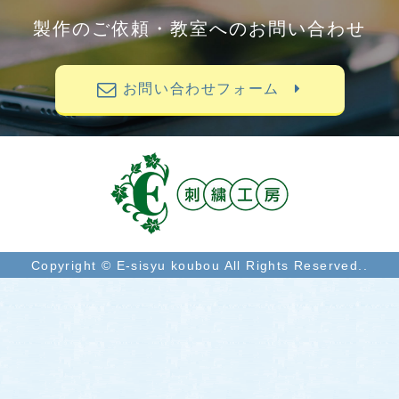
製作のご依頼・教室へのお問い合わせ
お問い合わせフォーム
Copyright © E-sisyu koubou All Rights Reserved..