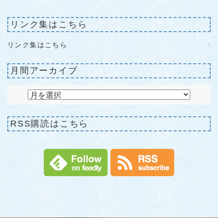
リンク集はこちら
リンク集はこちら
月間アーカイブ
RSS購読はこちら