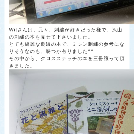
Witさんは、元々、刺繍が好きだった様で、沢山
の刺繍の本を見せて下さいました。
とても綺麗な刺繍の本で、ミシン刺繍の参考にな
りそうなのも、幾つか有りました^^
その中から、クロスステッチの本を三冊譲って頂
きました。