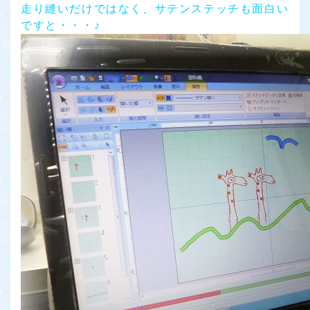
走り縫いだけではなく、サテンステッチも面白い
ですと・・・♪