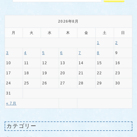
2026年8月
月
火
水
木
金
土
日
1
2
3
4
5
6
7
8
9
10
11
12
13
14
15
16
17
18
19
20
21
22
23
24
25
26
27
28
29
30
31
« 7月
カテゴリー