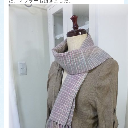
た、マフラーも頂きました。