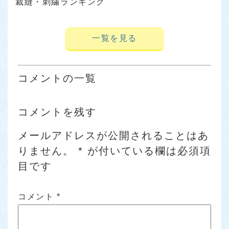
裁縫・刺繍ランキング
一覧を見る
コメントの一覧
コメントを残す
メールアドレスが公開されることはあ
りません。
*
が付いている欄は必須項
目です
コメント
*