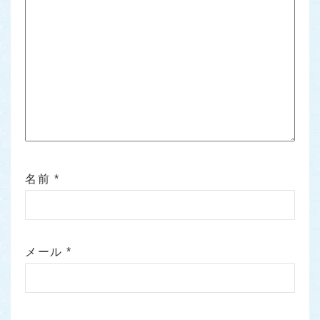
名前
*
メール
*