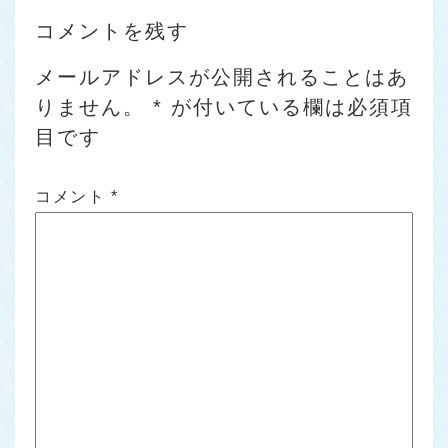
コメントを残す
メールアドレスが公開されることはあ
りません。
*
が付いている欄は必須項
目です
コメント
*