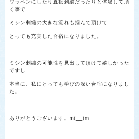
ワッペンにしたり直接刺繍だったりと体験して頂
く事で
ミシン刺繡の大きな流れも掴んで頂けて
とっても充実した合宿になりました。
ミシン刺繡の可能性を見出して頂けて嬉しかった
ですし
本当に、私にとっても学びの深い合宿になりまし
た。
ありがとうございます。m(__)m