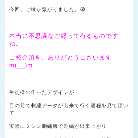
今回、ご縁が繋がりました。😭
本当に不思議なご縁って有るものです
ね。
ご紹介頂き、ありがとうございます。
m(__)m
生徒様の作ったデザインが
目の前で刺繍データが出来て行く過程を見て頂い
て
実際にミシン刺繡機で刺繍が出来上がり