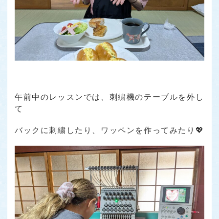
午前中のレッスンでは、刺繍機のテーブルを外し
て
バックに刺繍したり、ワッペンを作ってみたり💖