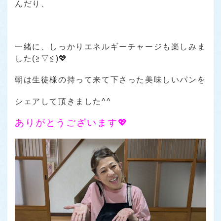
んだり、
一緒に、しっかりエネルギーチャージも楽しみま
した(≧▽≦)💖
朝は生徒様の持って来て下さった美味しいパンを
シェアして頂きました^^
ありがとうございます💖