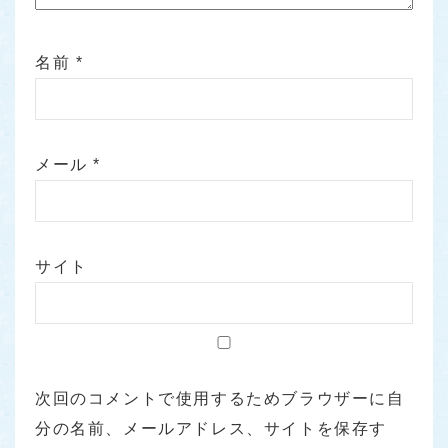
名前
*
メール
*
サイト
次回のコメントで使用するためブラウザーに自
分の名前、メールアドレス、サイトを保存す