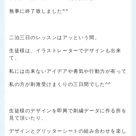
無事に終了致しました^^
二泊三日のレッスンはアッという間。
生徒様は、イラストレーターでデザインも出来
て、
私には出来ないアイデアや勇気や行動力が有って
私の方が刺激受けまくりの三日間でした^^
生徒様のデザインを即興で刺繍データに作る所を
見て頂いたり、
デザインとグリッターシートの組み合わせを楽し