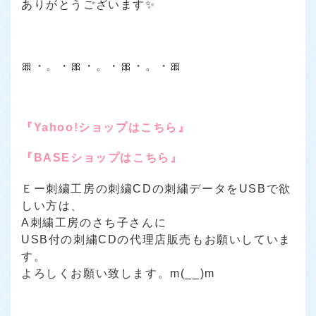
ありがとうございます✨
🎀・。・🎀・。・🎀・。・🎀
『Yahoo!ショップはこちら』
『BASEショップはこちら』
Ｅー刺繍工房の刺繍CDの刺繍データをUSBで欲
しい方は、
A刺繍工房のさち子さんに
USB付の刺繍CDの代理店販売もお願いしていま
す。
よろしくお願い致します。m(__)m