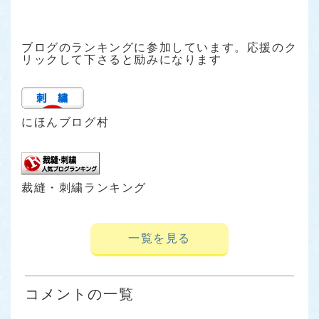
ブログのランキングに参加しています。応援のク
リックして下さると励みになります
にほんブログ村
裁縫・刺繍ランキング
一覧を見る
コメントの一覧