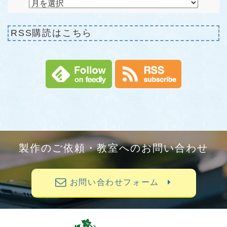
RSS購読はこちら
製作のご依頼・教室へのお問い合わせ
お問い合わせフォーム