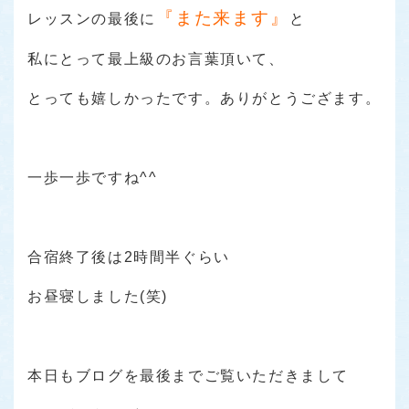
『また来ます』
レッスンの最後に
と
私にとって最上級のお言葉頂いて、
とっても嬉しかったです。ありがとうござます。
一歩一歩ですね^^
合宿終了後は2時間半ぐらい
お昼寝しました(笑)
本日もブログを最後までご覧いただきまして