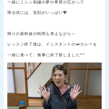
一緒にミシン刺繍の夢や希望が広がって
帰る頃には、笑顔がいっぱい💖
帰りの新幹線の時間も考えながら～
レッスン終了後は、インスタントの🍛カレーを
一緒に食べて、無事に終了致しました^^