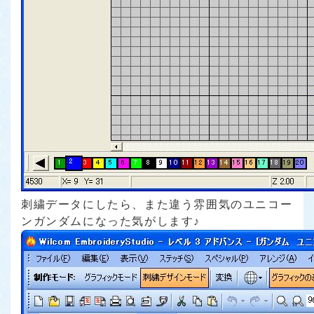
刺繍データにしたら、また違う雰囲気のユニコー
ンガンダムになった気がします♪