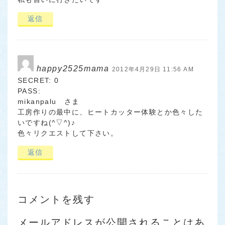
返信
happy2525mama
2012年4月29日 11:56 AM
SECRET: 0
PASS:
mikanpalu さま
工房作りの最中に、ヒートカッター体験とか色々した
いですね(^▽^)♪
色々リクエストして下さい。
返信
コメントを残す
メールアドレスが公開されることはあ