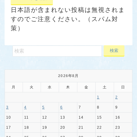
日本語が含まれない投稿は無視されま
すのでご注意ください。（スパム対
策）
2026年8月
月
火
水
木
金
土
日
1
2
3
4
5
6
7
8
9
10
11
12
13
14
15
16
17
18
19
20
21
22
23