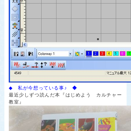
◆ 私が今想っている事♪ ◆
最近少しずつ読んだ本
『はじめよう カルチャー
教室』