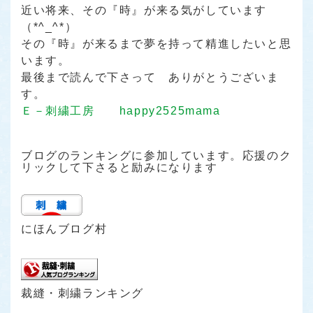
近い将来、その
『時』
が来る気がしています
（*^_^*）
その
『時』
が来るまで夢を持って精進したいと思
います。
最後まで読んで下さって ありがとうございま
す。
Ｅ－刺繍工房 happy2525mama
ブログのランキングに参加しています。応援のク
リックして下さると励みになります
にほんブログ村
裁縫・刺繍ランキング