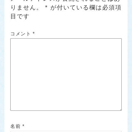
りません。
*
が付いている欄は必須項
目です
コメント
*
名前
*