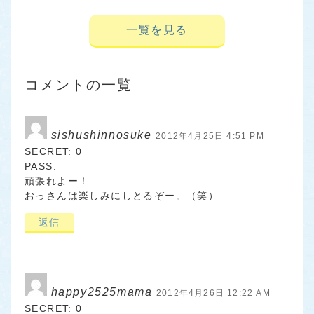
一覧を見る
コメントの一覧
sishushinnosuke
2012年4月25日 4:51 PM
SECRET: 0
PASS:
頑張れよー！
おっさんは楽しみにしとるぞー。（笑）
返信
happy2525mama
2012年4月26日 12:22 AM
SECRET: 0