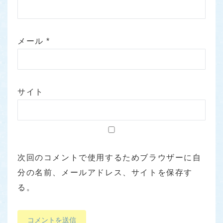
メール
*
サイト
次回のコメントで使用するためブラウザーに自
分の名前、メールアドレス、サイトを保存す
る。