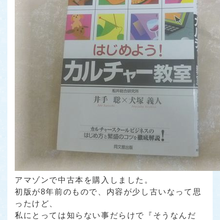
アマゾンで中古本を購入しました。
初版が8年前のもので、内容が少し古いなって思
ったけど、
私にとっては知らない事だらけで
『そうなんだ