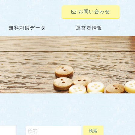
お問い合わせ
無料刺繍データ
運営者情報