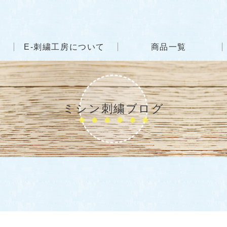
E-刺繍工房について
商品一覧
ミシン刺繍ブログ