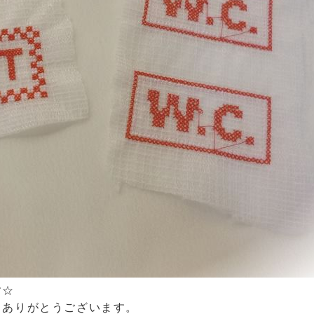
す☆
 ありがとうございます。