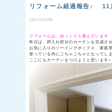
リフォーム経過報告♪ 11
2012/11/08
リフォームは、ゆっくりと進んでいます
昨日は、押入れ部分のカーテンを完成させ
お気に入りのソーイングボックス、家庭
使っている内にごちゃごちゃとなってし
ここにもカーテンをつけようと思います♪