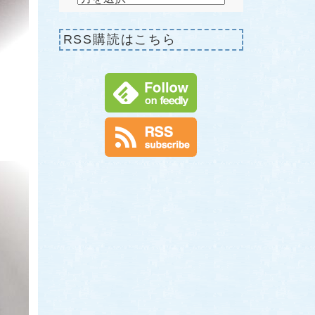
RSS購読はこちら