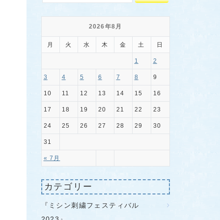
2026年8月
月
火
水
木
金
土
日
1
2
3
4
5
6
7
8
9
10
11
12
13
14
15
16
17
18
19
20
21
22
23
24
25
26
27
28
29
30
31
« 7月
カテゴリー
『ミシン刺繍フェスティバル
2023』