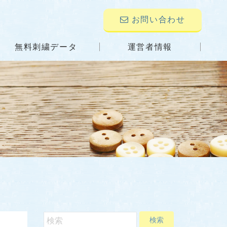
お問い合わせ
無料刺繍データ
運営者情報