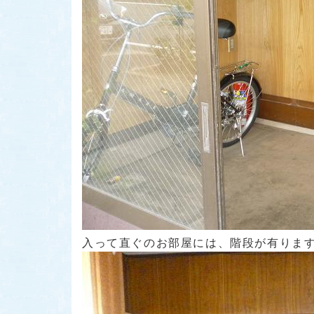
入って直ぐのお部屋には、階段が有ります