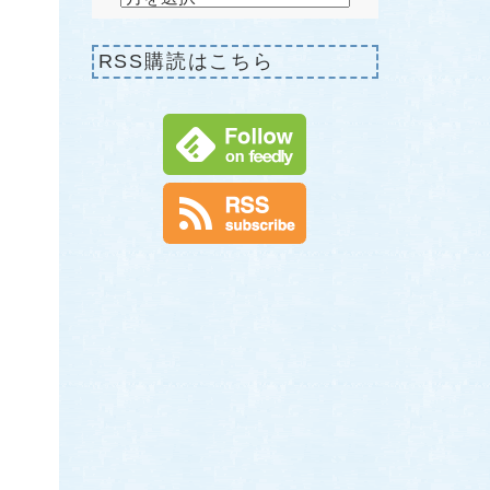
RSS購読はこちら