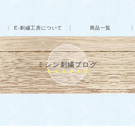
E-刺繍工房について
商品一覧
ミシン刺繍ブログ