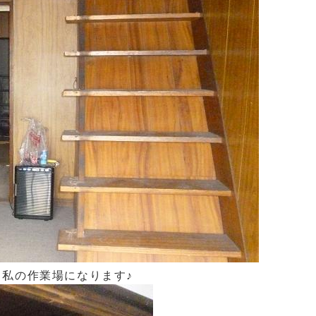
私の作業場になります♪