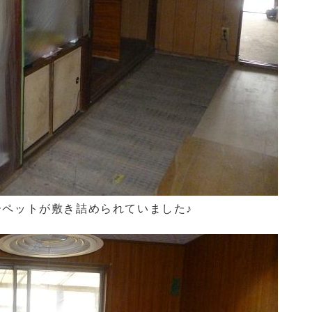
ペットが敷き詰められていました♪