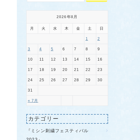
2026年8月
月
火
水
木
金
土
日
1
2
3
4
5
6
7
8
9
10
11
12
13
14
15
16
17
18
19
20
21
22
23
24
25
26
27
28
29
30
31
« 7月
カテゴリー
『ミシン刺繍フェスティバル
2023』