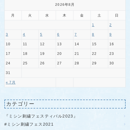
2026年8月
月
火
水
木
金
土
日
1
2
3
4
5
6
7
8
9
10
11
12
13
14
15
16
17
18
19
20
21
22
23
24
25
26
27
28
29
30
31
« 7月
カテゴリー
『ミシン刺繍フェスティバル2023』
#ミシン刺繍フェス2021