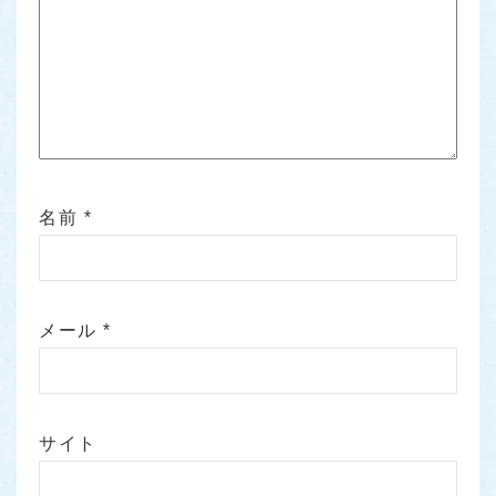
名前
*
メール
*
サイト