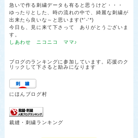
急いで作る刺繍データも有ると思うけど・・・
ゆったりとした、時の流れの中で、綺麗な刺繍が
出来たら良いな～と思います(*’-‘*)
今日も、見に来て下さって ありがとうございま
す。
しあわせ ニコニコ ママ♪
ブログのランキングに参加しています。応援のク
リックして下さると励みになります
にほんブログ村
裁縫・刺繍ランキング