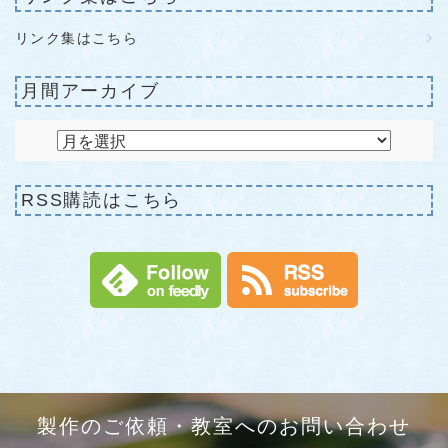
リンク集はこちら
月間アーカイブ
RSS購読はこちら
製作のご依頼・教室へのお問い合わせ