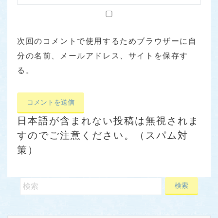
次回のコメントで使用するためブラウザーに自
分の名前、メールアドレス、サイトを保存す
る。
日本語が含まれない投稿は無視されま
すのでご注意ください。（スパム対
策）