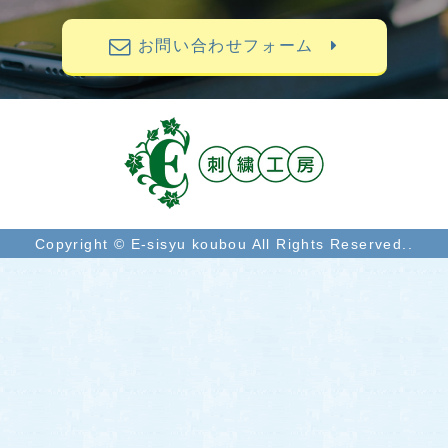
お問い合わせフォーム
Copyright © E-sisyu koubou All Rights Reserved..