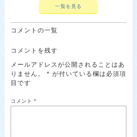
一覧を見る
コメントの一覧
コメントを残す
メールアドレスが公開されることはあ
りません。
*
が付いている欄は必須項
目です
コメント
*