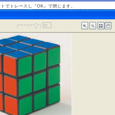
トでトレースし『OK』で閉じます。