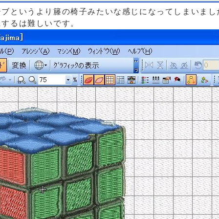
ーブというより籐の椅子みたいな感じになってしまいまし
するは難しいです。