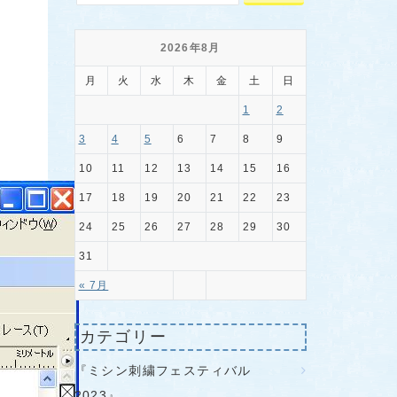
2026年8月
月
火
水
木
金
土
日
1
2
3
4
5
6
7
8
9
10
11
12
13
14
15
16
17
18
19
20
21
22
23
24
25
26
27
28
29
30
31
« 7月
カテゴリー
『ミシン刺繍フェスティバル
2023』