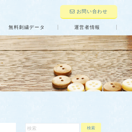
お問い合わせ
無料刺繍データ
運営者情報