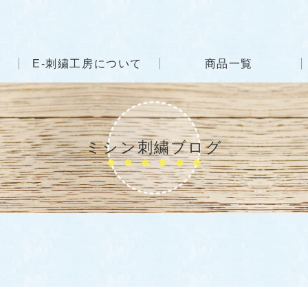
E-刺繍工房について
商品一覧
ミシン刺繍ブログ