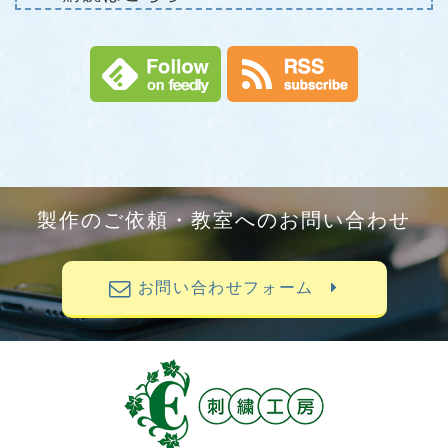
製作のご依頼・教室へのお問い合わせ
お問い合わせフォーム