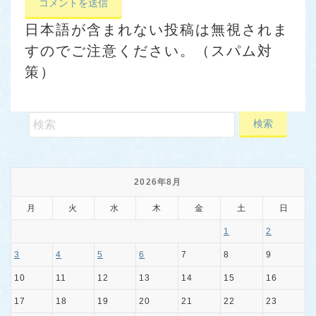
日本語が含まれない投稿は無視されま
すのでご注意ください。（スパム対
策）
2026年8月
月
火
水
木
金
土
日
1
2
3
4
5
6
7
8
9
10
11
12
13
14
15
16
17
18
19
20
21
22
23