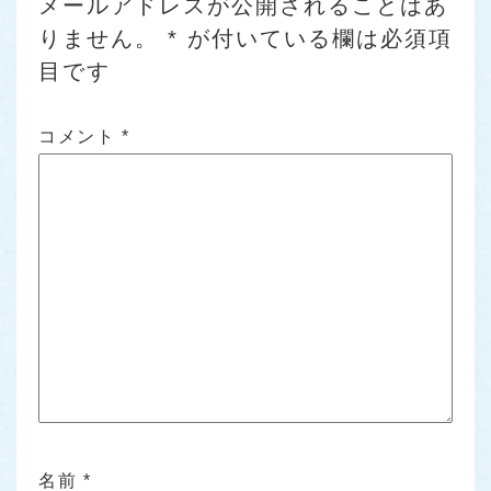
メールアドレスが公開されることはあ
りません。
*
が付いている欄は必須項
目です
コメント
*
名前
*