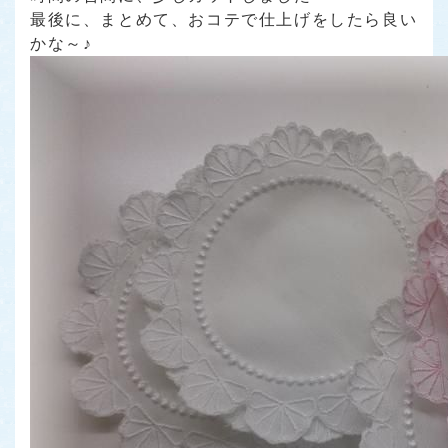
最後に、まとめて、おコテで仕上げをしたら良い
かな～♪