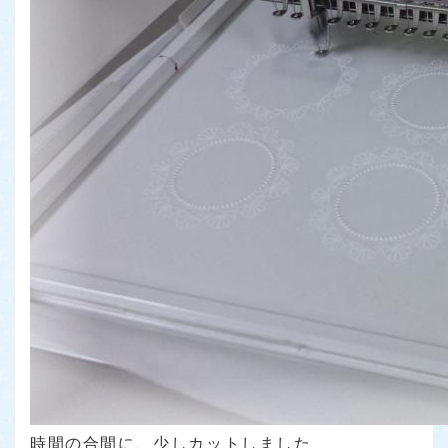
時間の合間に、少しカットしました