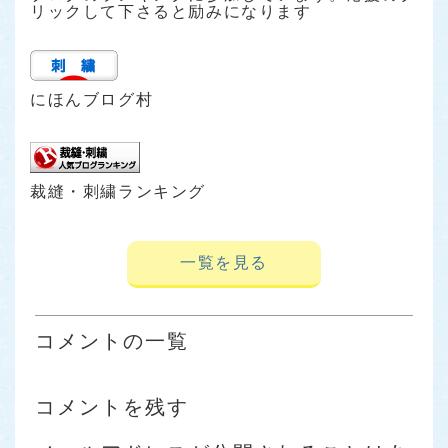
リックして下さると励みになります
にほんブログ村
裁縫・刺繍ランキング
一覧を見る
コメントの一覧
コメントを残す