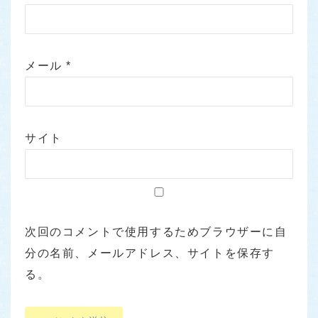
メール
*
サイト
次回のコメントで使用するためブラウザーに自
分の名前、メールアドレス、サイトを保存す
る。