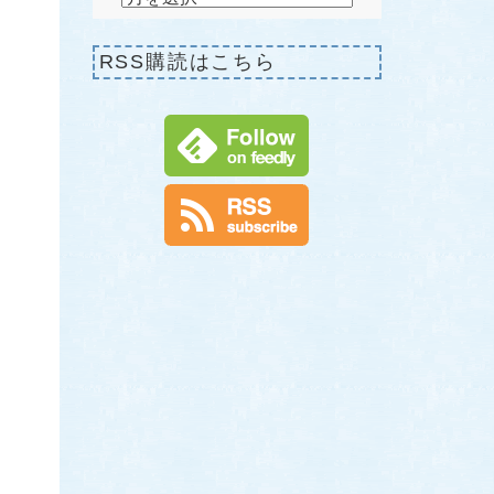
RSS購読はこちら