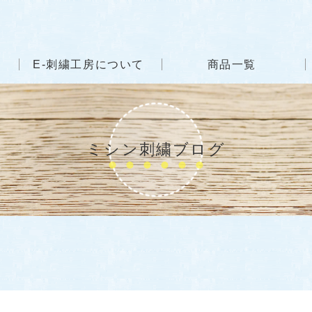
E-刺繍工房について
商品一覧
ミシン刺繍ブログ