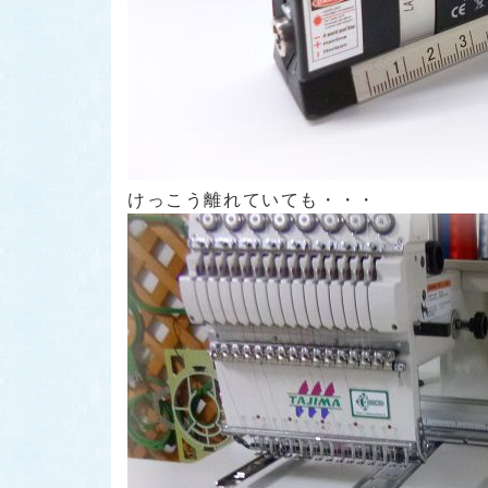
けっこう離れていても・・・