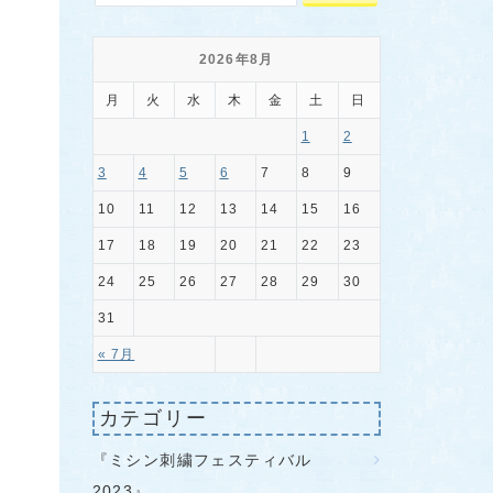
2026年8月
月
火
水
木
金
土
日
1
2
3
4
5
6
7
8
9
10
11
12
13
14
15
16
17
18
19
20
21
22
23
24
25
26
27
28
29
30
31
« 7月
カテゴリー
『ミシン刺繍フェスティバル
2023』