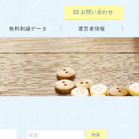
お問い合わせ
無料刺繍データ
運営者情報