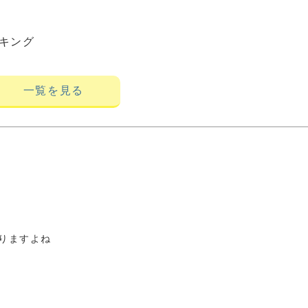
キング
一覧を見る
りますよね