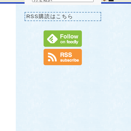
RSS購読はこちら