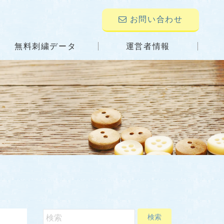
お問い合わせ
無料刺繍データ
運営者情報