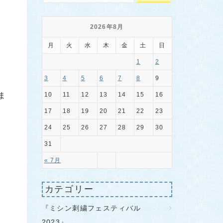
2026年8月
月
火
水
木
金
土
日
1
2
3
4
5
6
7
8
9
10
11
12
13
14
15
16
ま
17
18
19
20
21
22
23
24
25
26
27
28
29
30
31
« 7月
カテゴリー
『ミシン刺繍フェスティバル
2023』