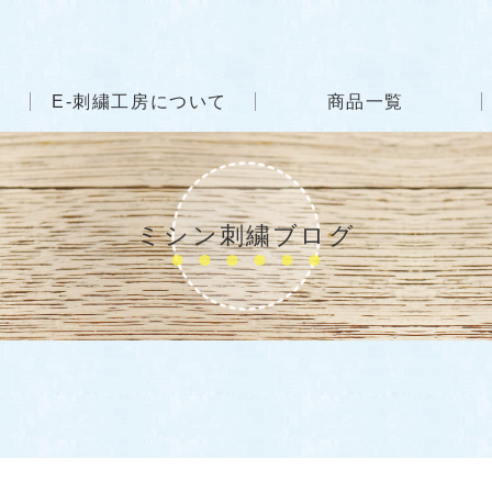
E-刺繍工房について
商品一覧
ミシン刺繍ブログ