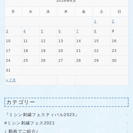
2026年8月
月
火
水
木
金
土
日
1
2
3
4
5
6
7
8
9
10
11
12
13
14
15
16
17
18
19
20
21
22
23
24
25
26
27
28
29
30
31
« 7月
カテゴリー
『ミシン刺繍フェスティバル2023』
#ミシン刺繍フェス2021
♪ 動画でご紹介♪