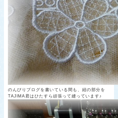
のんびりブログを書いている間も、紐の部分を
TAJIMA君はひたすら頑張って縫っています♪