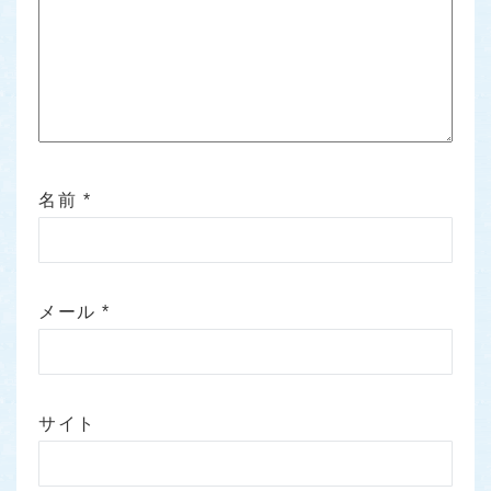
名前
*
メール
*
サイト