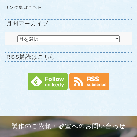
リンク集はこちら
月間アーカイブ
RSS購読はこちら
製作のご依頼・教室へのお問い合わせ