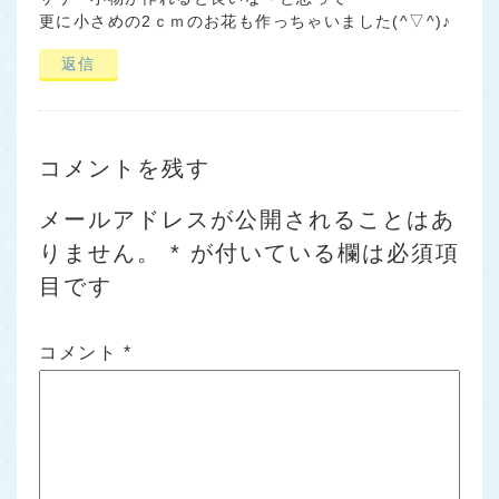
更に小さめの2ｃｍのお花も作っちゃいました(^▽^)♪
返信
コメントを残す
メールアドレスが公開されることはあ
りません。
*
が付いている欄は必須項
目です
コメント
*