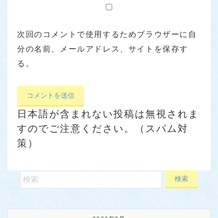
次回のコメントで使用するためブラウザーに自
分の名前、メールアドレス、サイトを保存す
る。
日本語が含まれない投稿は無視されま
すのでご注意ください。（スパム対
策）