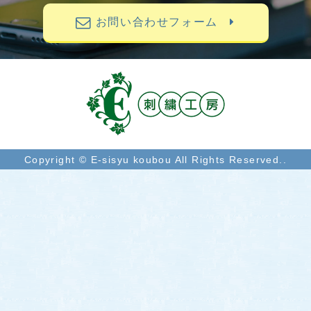
お問い合わせフォーム
Copyright © E-sisyu koubou All Rights Reserved..