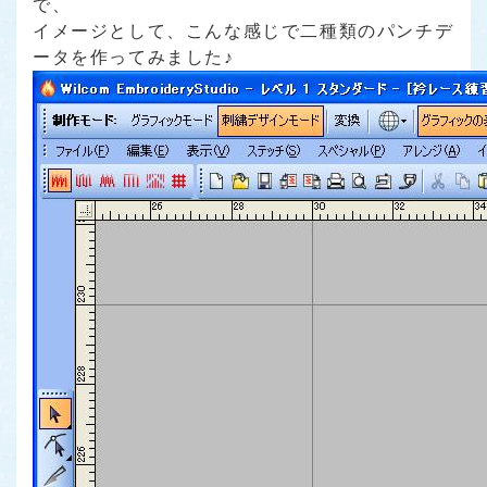
で、
イメージとして、こんな感じで二種類のパンチデ
ータを作ってみました♪