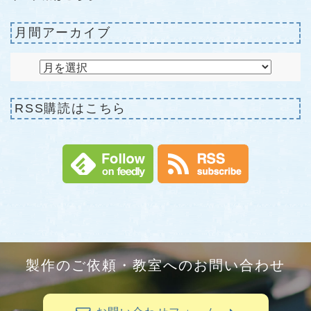
月間アーカイブ
RSS購読はこちら
製作のご依頼・教室へのお問い合わせ