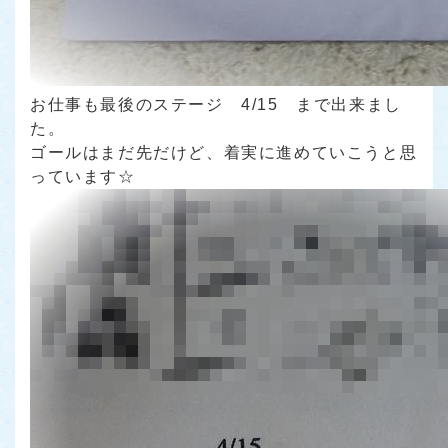
お仕事も最後のステージ 4/15 まで出来まし
た。
ゴールはまだ先だけど、着実に進めていこうと思
っています☆