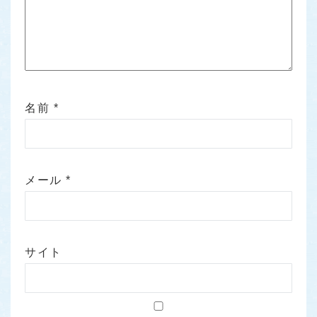
名前
*
メール
*
サイト