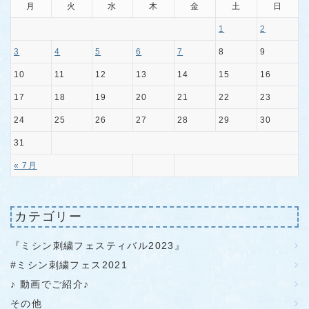
月
火
水
木
金
土
日
1
2
3
4
5
6
7
8
9
10
11
12
13
14
15
16
17
18
19
20
21
22
23
24
25
26
27
28
29
30
31
« 7月
カテゴリー
『ミシン刺繍フェスティバル2023』
#ミシン刺繍フェス2021
♪ 動画でご紹介♪
その他