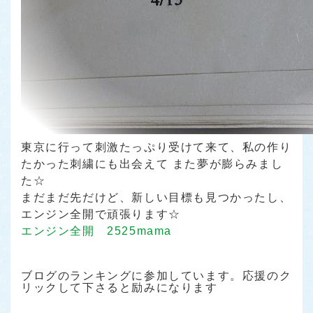
東京に行って刺激たっぷり受けて来て、私の作り
たかった刺繍にも出会えて また夢が膨らみまし
た☆
まだまだ先だけど、新しい目標も見つかったし、
エンジン全開で頑張ります☆
エンジン全開 2525mama
ブログのランキングに参加しています。応援のク
リックして下さると励みになります