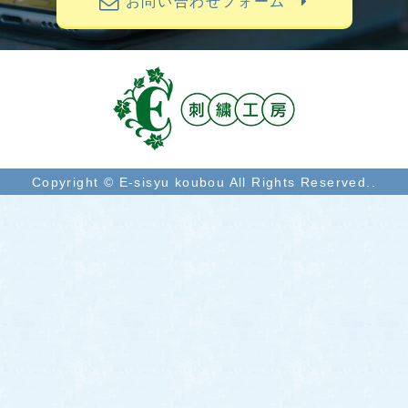
お問い合わせフォーム
Copyright © E-sisyu koubou All Rights Reserved..