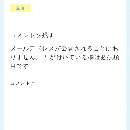
返信
コメントを残す
メールアドレスが公開されることはあ
りません。
*
が付いている欄は必須項
目です
コメント
*