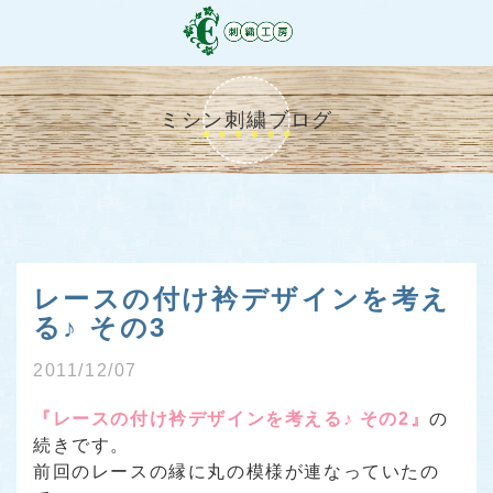
ミシン刺繍ブログ
レースの付け衿デザインを考え
る♪ その3
2011/12/07
『レースの付け衿デザインを考える♪ その2』
の
続きです。
前回のレースの縁に丸の模様が連なっていたの