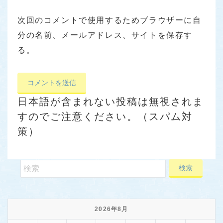
次回のコメントで使用するためブラウザーに自
分の名前、メールアドレス、サイトを保存す
る。
日本語が含まれない投稿は無視されま
すのでご注意ください。（スパム対
策）
2026年8月