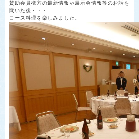
賛助会員様方の最新情報ゃ展示会情報等のお話を
聞いた後・・・
コース料理を楽しみました。