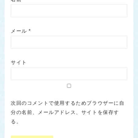
メール
*
サイト
次回のコメントで使用するためブラウザーに自
分の名前、メールアドレス、サイトを保存す
る。