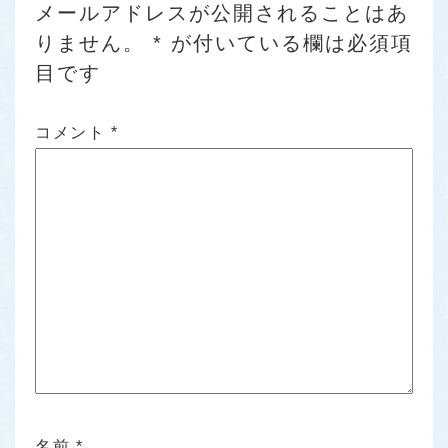
メールアドレスが公開されることはあ
りません。
*
が付いている欄は必須項
目です
コメント
*
名前
*