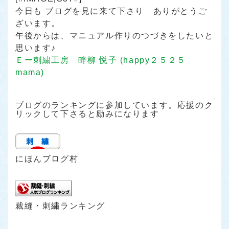
今日も ブログを見に来て下さり ありがとうご
ざいます。
午後からは、マニュアル作りのつづきをしたいと
思います♪
Ｅー刺繍工房 畔柳 悦子 (happy２５２５
mama)
ブログのランキングに参加しています。応援のク
リックして下さると励みになります
にほんブログ村
裁縫・刺繍ランキング