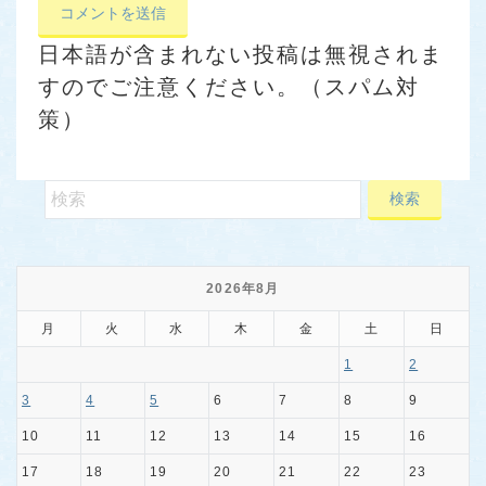
日本語が含まれない投稿は無視されま
すのでご注意ください。（スパム対
策）
2026年8月
月
火
水
木
金
土
日
1
2
3
4
5
6
7
8
9
10
11
12
13
14
15
16
17
18
19
20
21
22
23