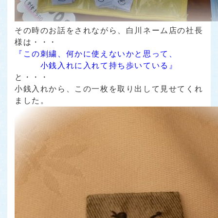
その時のお話をされながら、白川ネーム店の社長
様は・・・
『この刺繍、何かに使えないかと思って、
小銭入れに入れて持ち歩いている』
と・・・
小銭入れから、この一枚を取り出して見せてくれ
ました。