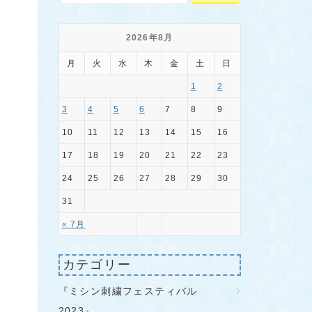
2026年8月
月
火
水
木
金
土
日
1
2
3
4
5
6
7
8
9
10
11
12
13
14
15
16
17
18
19
20
21
22
23
24
25
26
27
28
29
30
31
« 7月
カテゴリー
『ミシン刺繍フェスティバル
2023』