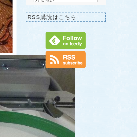
RSS購読はこちら