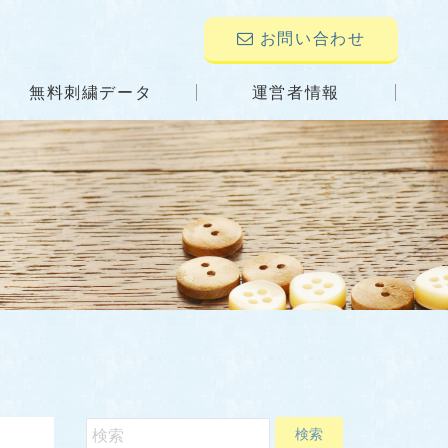
お問い合わせ
無料刺繍データ
運営者情報