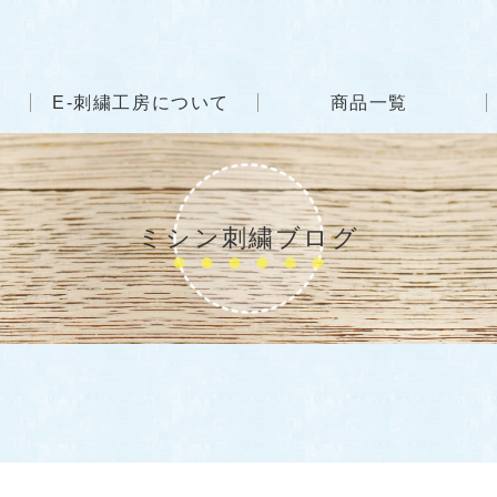
E-刺繍工房について
商品一覧
ミシン刺繍ブログ