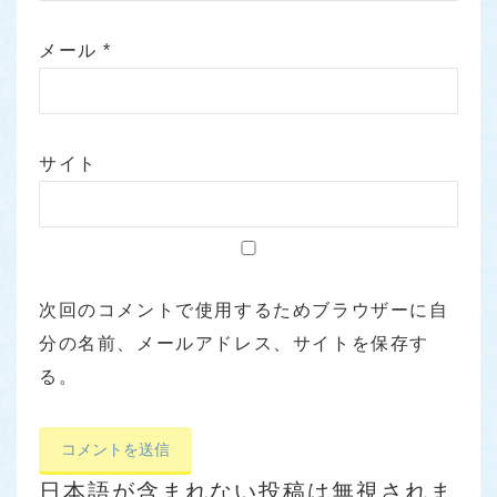
メール
*
サイト
次回のコメントで使用するためブラウザーに自
分の名前、メールアドレス、サイトを保存す
る。
日本語が含まれない投稿は無視されま