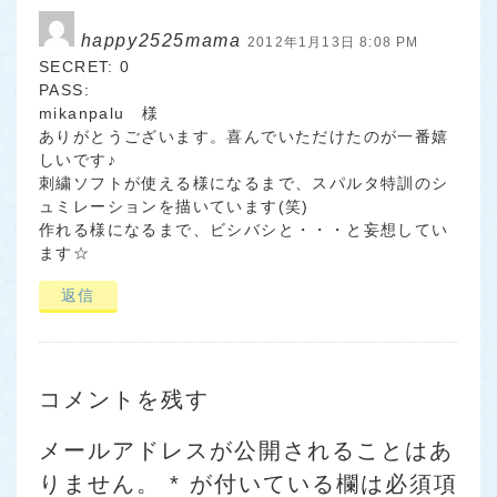
happy2525mama
2012年1月13日 8:08 PM
SECRET: 0
PASS:
mikanpalu 様
ありがとうございます。喜んでいただけたのが一番嬉
しいです♪
刺繍ソフトが使える様になるまで、スパルタ特訓のシ
ュミレーションを描いています(笑)
作れる様になるまで、ビシバシと・・・と妄想してい
ます☆
返信
コメントを残す
メールアドレスが公開されることはあ
りません。
*
が付いている欄は必須項