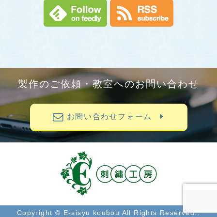
製作のご依頼・教室へのお問い合わせ
お問い合わせフォーム
Copyright © E-sisyu koubou All Rights Reserved..