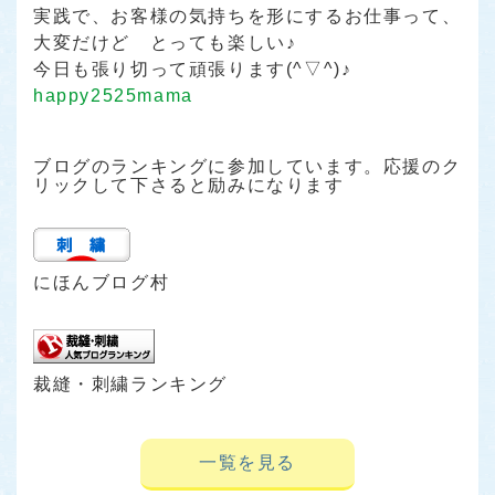
実践で、お客様の気持ちを形にするお仕事って、
大変だけど とっても楽しい♪
今日も張り切って頑張ります(^▽^)♪
happy2525mama
ブログのランキングに参加しています。応援のク
リックして下さると励みになります
にほんブログ村
裁縫・刺繍ランキング
一覧を見る