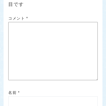
目です
コメント
*
名前
*