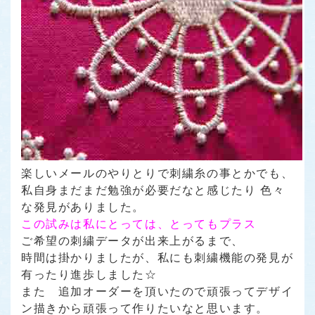
楽しいメールのやりとりで刺繍糸の事とかでも、
私自身まだまだ勉強が必要だなと感じたり 色々
な発見がありました。
この試みは私にとっては、とってもプラス
ご希望の刺繍データが出来上がるまで、
時間は掛かりましたが、私にも刺繍機能の発見が
有ったり進歩しました☆
また 追加オーダーを頂いたので頑張ってデザイ
ン描きから頑張って作りたいなと思います。