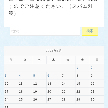
すのでご注意ください。（スパム対
策）
2026年8月
月
火
水
木
金
土
日
1
2
3
4
5
6
7
8
9
10
11
12
13
14
15
16
17
18
19
20
21
22
23
24
25
26
27
28
29
30
31