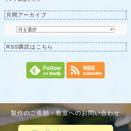
月間アーカイブ
RSS購読はこちら
製作のご依頼・教室へのお問い合わせ