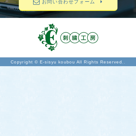
お問い合わせフォーム
Copyright © E-sisyu koubou All Rights Reserved..