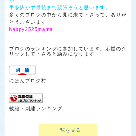
が・・・
手を抜かず最後まで頑張ろうと思います。
多くのブログの中から見に来て下さって、ありが
とうございます。
happy2525mama
ブログのランキングに参加しています。応援のク
リックして下さると励みになります
にほんブログ村
裁縫・刺繍ランキング
一覧を見る