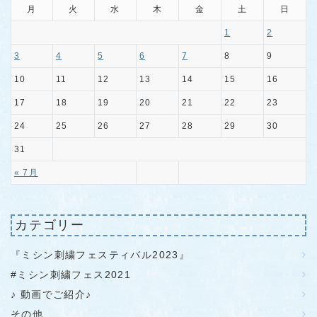
月
火
水
木
金
土
日
1
2
3
4
5
6
7
8
9
10
11
12
13
14
15
16
17
18
19
20
21
22
23
24
25
26
27
28
29
30
31
« 7月
カテゴリー
『ミシン刺繍フェスティバル2023』
#ミシン刺繍フェス2021
♪ 動画でご紹介♪
その他