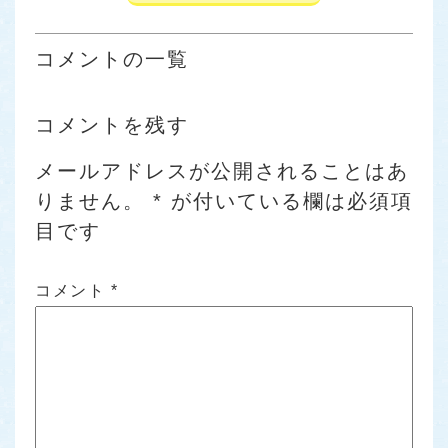
コメントの一覧
コメントを残す
メールアドレスが公開されることはあ
りません。
*
が付いている欄は必須項
目です
コメント
*