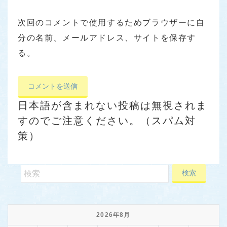
次回のコメントで使用するためブラウザーに自
分の名前、メールアドレス、サイトを保存す
る。
日本語が含まれない投稿は無視されま
すのでご注意ください。（スパム対
策）
2026年8月