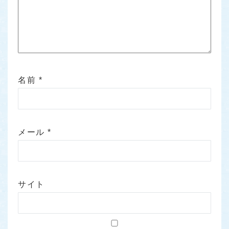
名前
*
メール
*
サイト