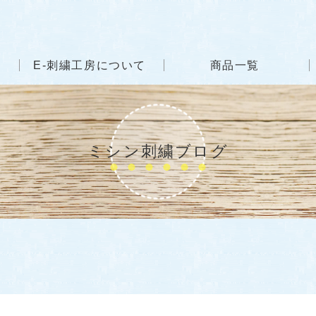
E-刺繍工房について
商品一覧
ミシン刺繍ブログ