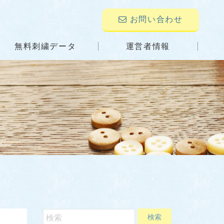
お問い合わせ
無料刺繍データ
運営者情報