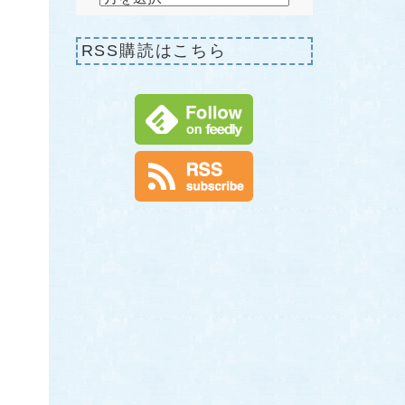
RSS購読はこちら