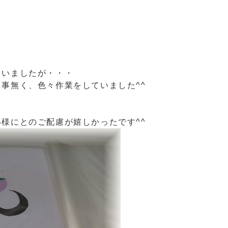
』
ていましたが・・・
事無く、色々作業をしていました^^
様にとのご配慮が嬉しかったです^^