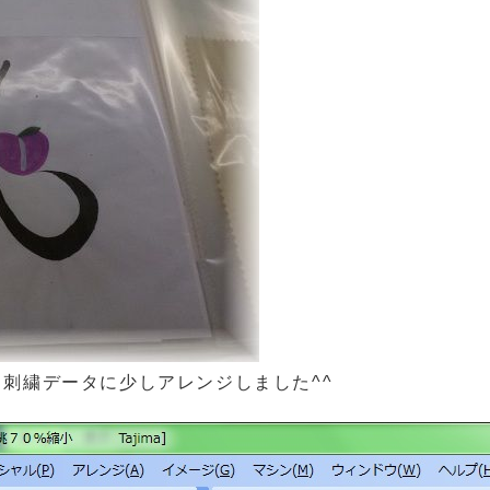
刺繍データに少しアレンジしました^^