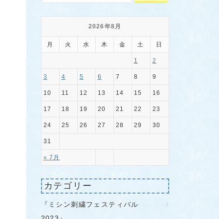
2026年8月
月
火
水
木
金
土
日
1
2
3
4
5
6
7
8
9
10
11
12
13
14
15
16
17
18
19
20
21
22
23
24
25
26
27
28
29
30
31
« 7月
カテゴリー
『ミシン刺繍フェスティバル
2023』