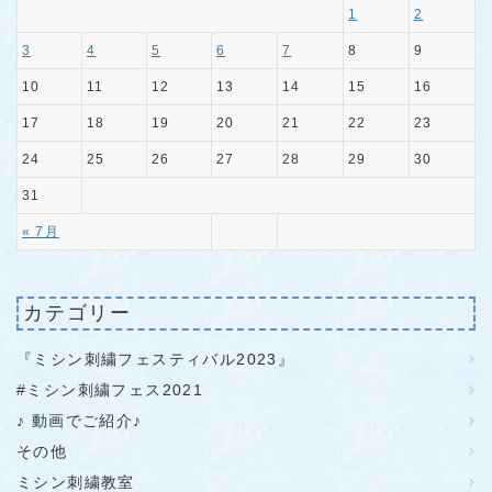
1
2
3
4
5
6
7
8
9
10
11
12
13
14
15
16
17
18
19
20
21
22
23
24
25
26
27
28
29
30
31
« 7月
カテゴリー
『ミシン刺繍フェスティバル2023』
#ミシン刺繍フェス2021
♪ 動画でご紹介♪
その他
ミシン刺繍教室