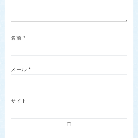
名前
*
メール
*
サイト