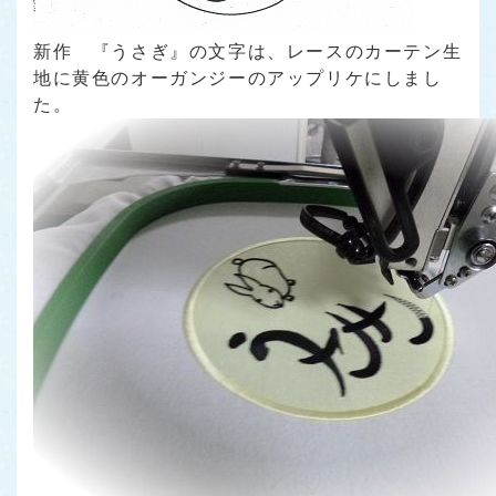
新作
『うさぎ』
の文字は、レースのカーテン生
地に黄色のオーガンジーのアップリケにしまし
た。