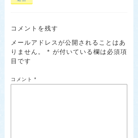
コメントを残す
メールアドレスが公開されることはあ
りません。
*
が付いている欄は必須項
目です
コメント
*