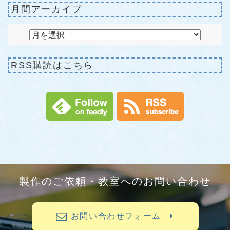
月間アーカイブ
RSS購読はこちら
製作のご依頼・教室へのお問い合わせ
お問い合わせフォーム