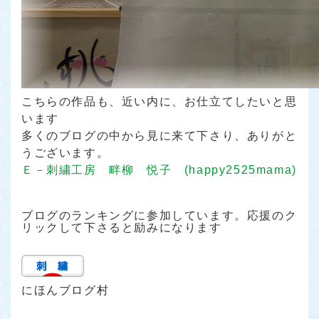
こちらの作品も、近い内に、お仕立てしたいと思
います
多くのブログの中から見に来て下さり、ありがと
うございます。
Ｅ－刺繍工房 畔柳 悦子 (happy2525mama)
ブログのランキングに参加しています。応援のク
リックして下さると励みになります
にほんブログ村