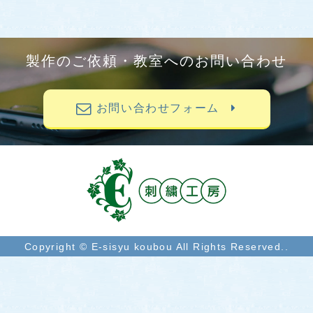
製作のご依頼・教室へのお問い合わせ
お問い合わせフォーム
Copyright © E-sisyu koubou All Rights Reserved..