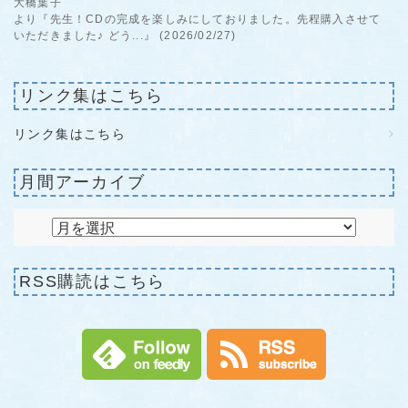
大橋葉子
より『先生！CDの完成を楽しみにしておりました。先程購入させて
いただきました♪ どう...』 (2026/02/27)
リンク集はこちら
リンク集はこちら
月間アーカイブ
RSS購読はこちら