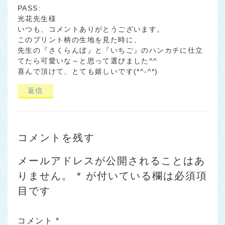
PASS:
光花先生様
いつも、コメントありがとうございます。
このプリント柄の生地を見た時に、
先生の『さくらんぼ』と『いちご』のハンカチに仕立
てたら可愛いな～と思って選びました^^
喜んで頂けて、とても嬉しいです(*^-^*)
返信
コメントを残す
メールアドレスが公開されることはあ
りません。
*
が付いている欄は必須項
目です
コメント
*