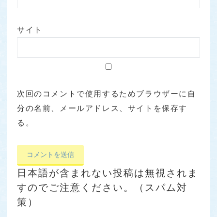
サイト
次回のコメントで使用するためブラウザーに自
分の名前、メールアドレス、サイトを保存す
る。
日本語が含まれない投稿は無視されま
すのでご注意ください。（スパム対
策）