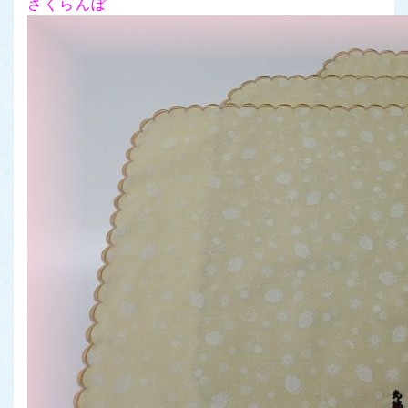
さくらんぼ