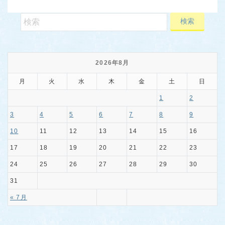
2026年8月
月
火
水
木
金
土
日
1
2
3
4
5
6
7
8
9
10
11
12
13
14
15
16
17
18
19
20
21
22
23
24
25
26
27
28
29
30
31
« 7月