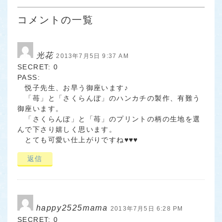
コメントの一覧
光花
2013年7月5日 9:37 AM
SECRET: 0
PASS:
悦子先生、お早う御座います♪
「苺」と「さくらんぼ」のハンカチの製作、有難う
御座います。
「さくらんぼ」と「苺」のプリントの柄の生地を選
んで下さり嬉しく思います。
とても可愛い仕上がりですね♥♥♥
返信
happy2525mama
2013年7月5日 6:28 PM
SECRET: 0