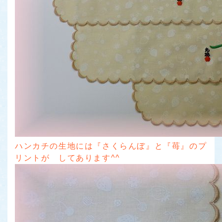
ハンカチの生地には『さくらんぼ』と『苺』のプ
リントが してあります^^