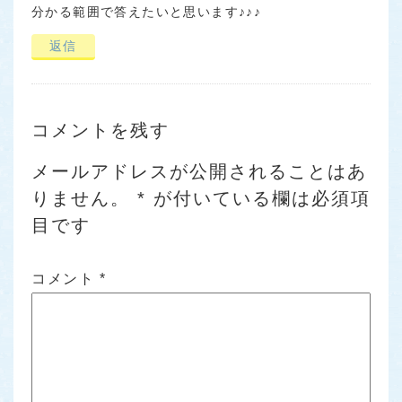
分かる範囲で答えたいと思います♪♪♪
返信
コメントを残す
メールアドレスが公開されることはあ
りません。
*
が付いている欄は必須項
目です
コメント
*