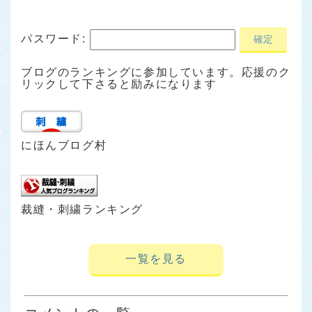
パスワード:
ブログのランキングに参加しています。応援のク
リックして下さると励みになります
にほんブログ村
裁縫・刺繍ランキング
一覧を見る