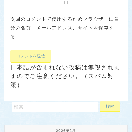
次回のコメントで使用するためブラウザーに自
分の名前、メールアドレス、サイトを保存す
る。
日本語が含まれない投稿は無視されま
すのでご注意ください。（スパム対
策）
2026年8月