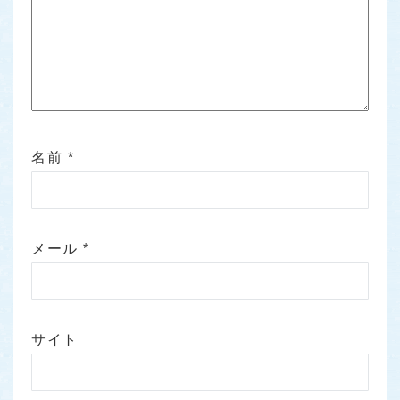
名前
*
メール
*
サイト