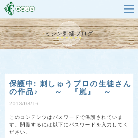
ミシン刺繍ブログ
保護中: 刺しゅうプロの生徒さん
の作品♪ ～ 『嵐』 ～
2013/08/16
このコンテンツはパスワードで保護されていま
す。閲覧するには以下にパスワードを入力してく
ださい。