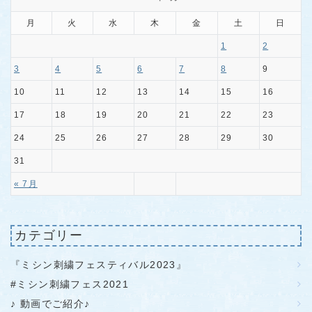
月
火
水
木
金
土
日
1
2
3
4
5
6
7
8
9
10
11
12
13
14
15
16
17
18
19
20
21
22
23
24
25
26
27
28
29
30
31
« 7月
カテゴリー
『ミシン刺繍フェスティバル2023』
#ミシン刺繍フェス2021
♪ 動画でご紹介♪