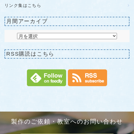
リンク集はこちら
月間アーカイブ
RSS購読はこちら
製作のご依頼・教室へのお問い合わせ