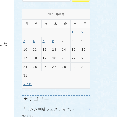
2026年8月
月
火
水
木
金
土
日
1
2
3
4
5
6
7
8
9
した
10
11
12
13
14
15
16
17
18
19
20
21
22
23
24
25
26
27
28
29
30
31
« 7月
カテゴリー
『ミシン刺繍フェスティバル
2023』