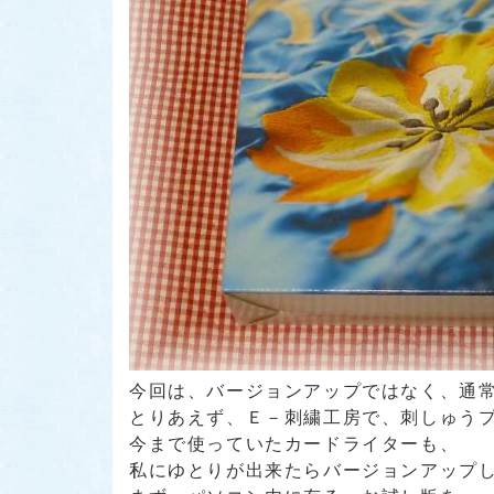
今回は、バージョンアップではなく、通
とりあえず、Ｅ－刺繍工房で、刺しゅうプロ
今まで使っていたカードライターも、
私にゆとりが出来たらバージョンアップ