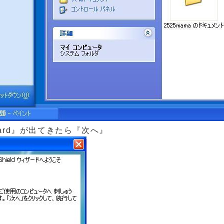
Wizard』が出てきたら『次へ』