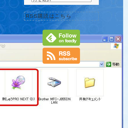
RSS購読はこちら