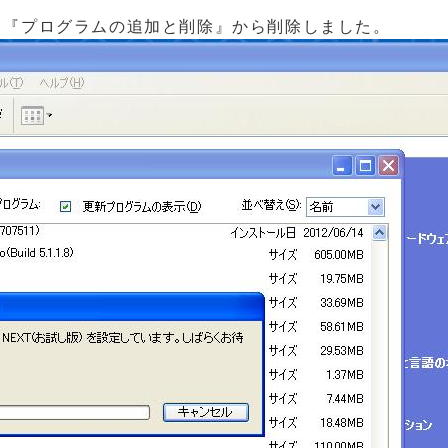
→『プログラムの追加と削除』から削除しました。