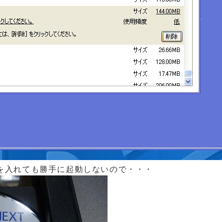
CDを入れても勝手に起動しないので・・・