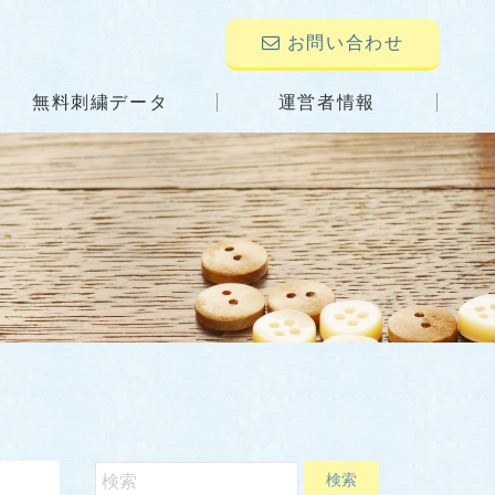
お問い合わせ
無料刺繍データ
運営者情報