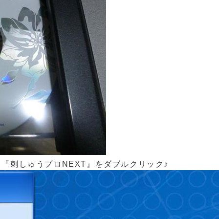
『刺しゅうプロNEXT』をダブルクリック♪