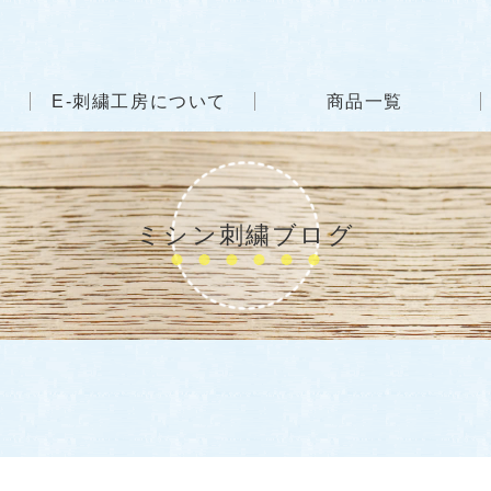
E-刺繍工房について
商品一覧
ミシン刺繍ブログ