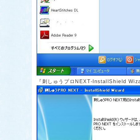
『刺しゅうプロNEXT-InstallShield 