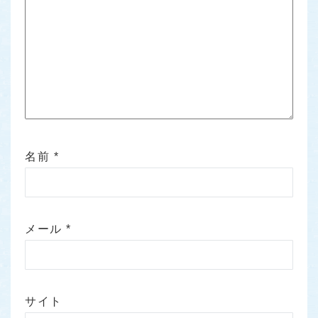
名前
*
メール
*
サイト