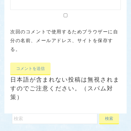
次回のコメントで使用するためブラウザーに自
分の名前、メールアドレス、サイトを保存す
る。
日本語が含まれない投稿は無視されま
すのでご注意ください。（スパム対
策）