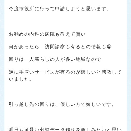
今度市役所に行って申請しようと思います。
お勧めの内科の病院も教えて貰い
何かあったら、訪問診察も有るとの情報も😭
回りは一人暮らしの人が多い地域なので
逆に手厚いサービスが有るのが嬉しいと感激して
いました。
引っ越し先の回りは、優しい方で嬉しいです。
明日も可愛い刺繍データ作りを楽しみたいと思い