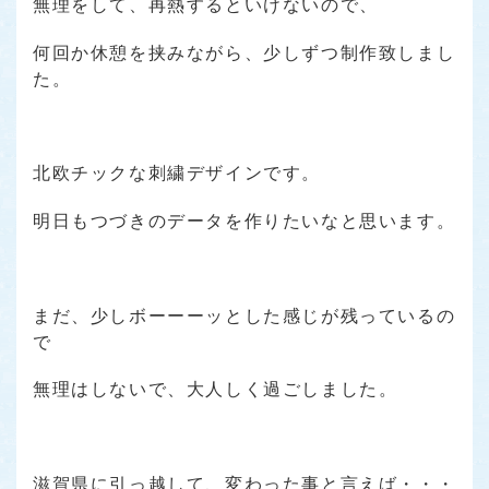
無理をして、再熱するといけないので、
何回か休憩を挟みながら、少しずつ制作致しまし
た。
北欧チックな刺繍デザインです。
明日もつづきのデータを作りたいなと思います。
まだ、少しボーーーッとした感じが残っているの
で
無理はしないで、大人しく過ごしました。
滋賀県に引っ越して、変わった事と言えば・・・