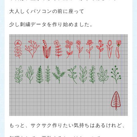
大人しくパソコンの前に座って
少し刺繍データを作り始めました。
もっと、サクサク作りたい気持ちはあるけれど、