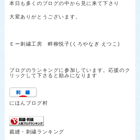
本日も多くのブログの中から見に来て下さり
大変ありがとうございます。
Ｅー刺繍工房 畔柳悦子(くろやなぎ えつこ)
ブログのランキングに参加しています。応援のク
リックして下さると励みになります
にほんブログ村
裁縫・刺繍ランキング