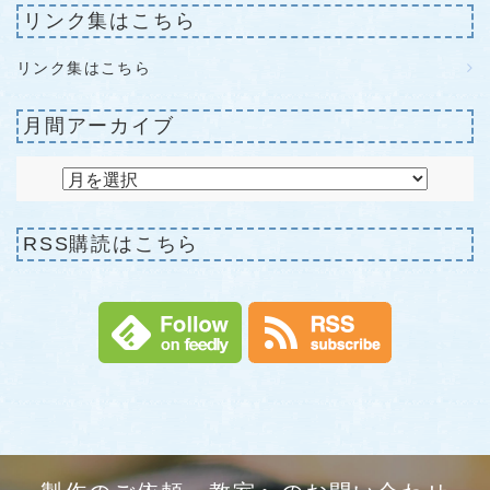
リンク集はこちら
リンク集はこちら
月間アーカイブ
RSS購読はこちら