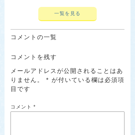
一覧を見る
コメントの一覧
コメントを残す
メールアドレスが公開されることはあ
りません。
*
が付いている欄は必須項
目です
コメント
*