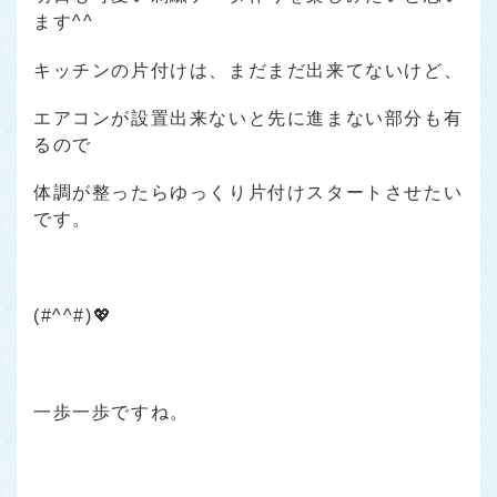
ます^^
キッチンの片付けは、まだまだ出来てないけど、
エアコンが設置出来ないと先に進まない部分も有
るので
体調が整ったらゆっくり片付けスタートさせたい
です。
(#^^#)💖
一歩一歩ですね。