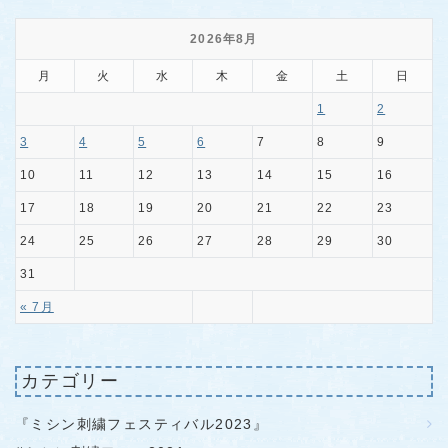
2026年8月
月
火
水
木
金
土
日
1
2
3
4
5
6
7
8
9
10
11
12
13
14
15
16
17
18
19
20
21
22
23
24
25
26
27
28
29
30
31
« 7月
カテゴリー
『ミシン刺繍フェスティバル2023』