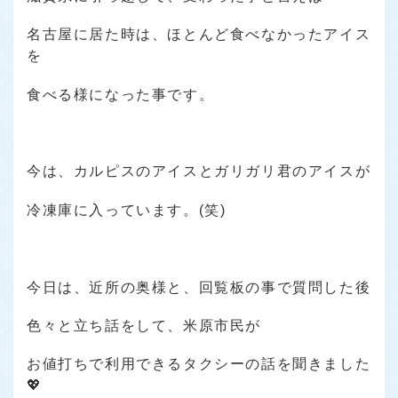
名古屋に居た時は、ほとんど食べなかったアイス
を
食べる様になった事です。
今は、カルピスのアイスとガリガリ君のアイスが
冷凍庫に入っています。(笑)
今日は、近所の奥様と、回覧板の事で質問した後
色々と立ち話をして、米原市民が
お値打ちで利用できるタクシーの話を聞きました
💖