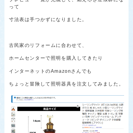
って
寸法表は手つかずになりました。
古民家のリフォームに合わせて、
ホームセンターで照明を購入してきたり
インターネットのAmazonさんでも
ちょっと冒険して照明器具を注文してみました。