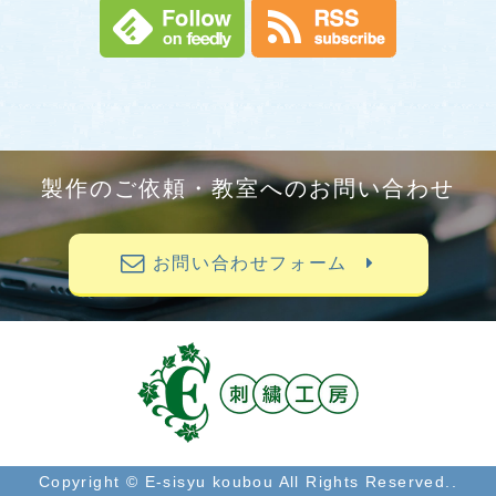
製作のご依頼・教室へのお問い合わせ
お問い合わせフォーム
Copyright © E-sisyu koubou All Rights Reserved..