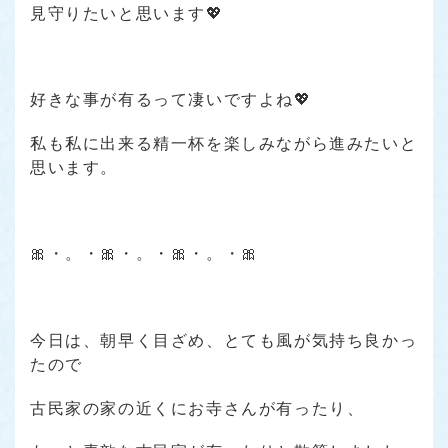
見守りたいと思います💖
好きな事が有るって凄いですよね💖
私も私に出来る精一杯を楽しみながら進みたいと
思います。
🎀・。・🎀・。・🎀・。・🎀
今日は、朝早く目ざめ、とても風が気持ち良かっ
たので
古民家の家の近くにお寺さんが有ったり、