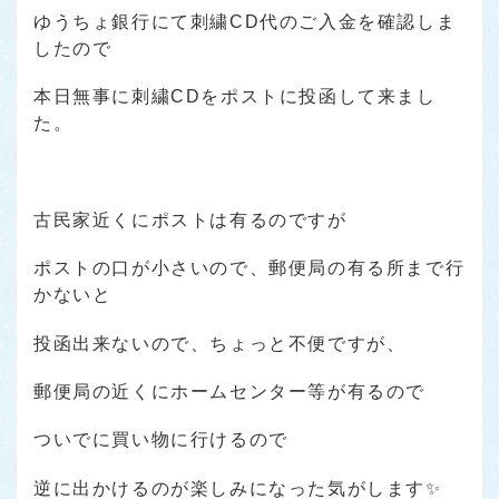
ゆうちょ銀行にて刺繍CD代のご入金を確認しま
したので
本日無事に刺繍CDをポストに投函して来まし
た。
古民家近くにポストは有るのですが
ポストの口が小さいので、郵便局の有る所まで行
かないと
投函出来ないので、ちょっと不便ですが、
郵便局の近くにホームセンター等が有るので
ついでに買い物に行けるので
逆に出かけるのが楽しみになった気がします✨