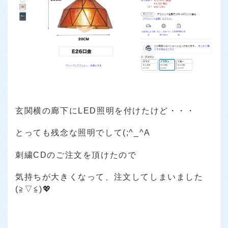
玄関横の廊下にLED照明を付けたけど・・・
とっても残念な照明でして(;^_^A
刺繍CDのご注文を頂けたので
気持ちが大きくなって、注文してしまいました
(≧▽≦)💖