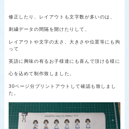
修正したり、レイアウトも文字数が多いのは、
刺繍データの間隔を開けたりして、
レイアウトや文字の太さ、大きさや位置等にも拘
って
英語に興味の有るお子様達にも喜んで頂ける様に
心を込めて制作致しました。
30ページ分プリントアウトして確認も致しまし
た。