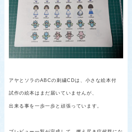
アヤとソラのABCの刺繍CDは、小さな絵本付
試作の絵本はまだ届いていませんが、
出来る事を一歩一歩と頑張っています。
プレビュー一覧が完成して、燃え尽き症候群にな