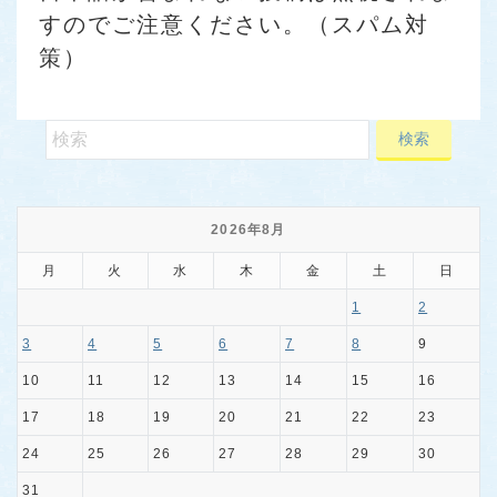
すのでご注意ください。（スパム対
策）
2026年8月
月
火
水
木
金
土
日
1
2
3
4
5
6
7
8
9
10
11
12
13
14
15
16
17
18
19
20
21
22
23
24
25
26
27
28
29
30
31