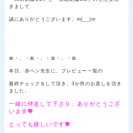
きまして
誠にありがとうございます。m(__)m
🎀・。・🎀・。・🎀・。・🎀
本日、赤ペン先生に、プレビュー一覧の
最終チェックをして頂き、3か所のお直しを頂き
ました。
一緒に伴走して下さり、ありがとうござ
います💖
とっても嬉しいです💖