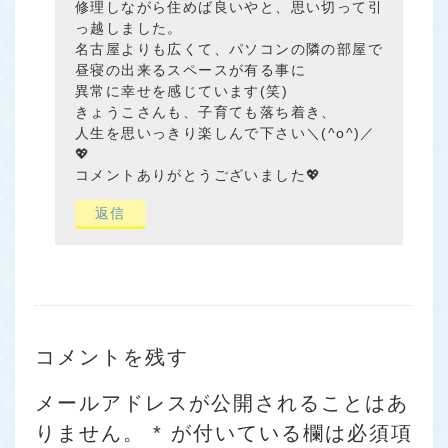
修理しながら住めば良いやと、思い切って引
っ越しました。
名古屋よりも広くて、パソコンの隣の部屋で
昼寝の出来るスペースが有る事に
異常に幸せを感じています(笑)
きょうこさんも、子育ても落ち着き、
人生を思いっきり楽しんで下さい＼(^o^)／
💖
コメントありがとうございました💖
返信
コメントを残す
メールアドレスが公開されることはあ
りません。
*
が付いている欄は必須項