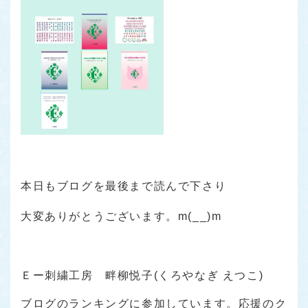
本日もブログを最後まで読んで下さり
大変ありがとうございます。m(__)m
Ｅー刺繍工房 畔柳悦子(くろやなぎ えつこ)
ブログのランキングに参加しています。応援のク