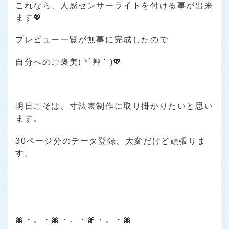
これなら、人感センサーライトを付ける事が出来
ます💖
プレビュー一覧が無事に完成したので
自分へのご褒美( *´艸｀)💖
明日こそは、寸法表制作に取り掛かりたいと思い
ます。
30ページ分のデータ登録、大変だけど頑張りま
す。
🎀・。・🎀・。・🎀・。・🎀