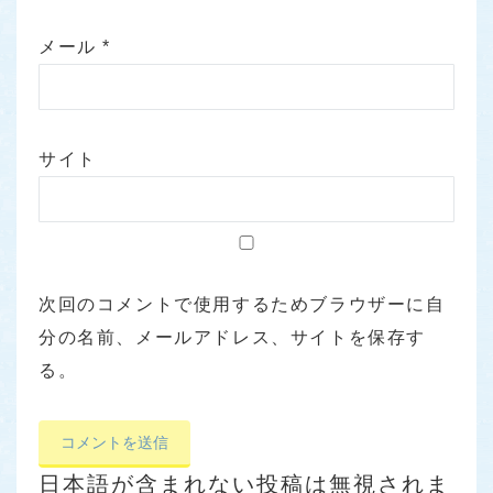
メール
*
サイト
次回のコメントで使用するためブラウザーに自
分の名前、メールアドレス、サイトを保存す
る。
日本語が含まれない投稿は無視されま