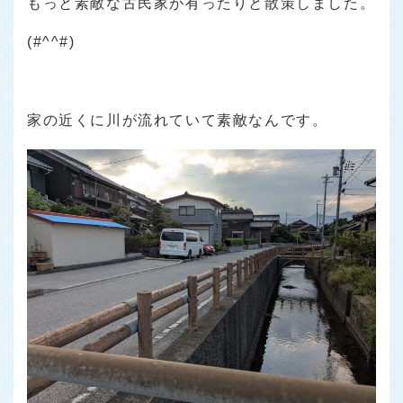
もっと素敵な古民家が有ったりと散策しました。
(#^^#)
家の近くに川が流れていて素敵なんです。