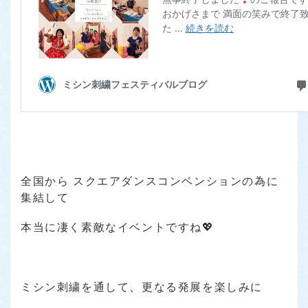
全国から スクエアダンスコンベンションの為に
集結して
本当に凄く素敵なイベントですね💖
ミシン刺繍を通して、更なる発展を楽しみに