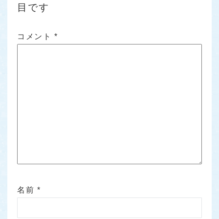
目です
コメント
*
名前
*