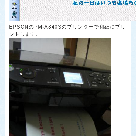
EPSONのPM-A840Sのプリンターで和紙にプリ
ントします。