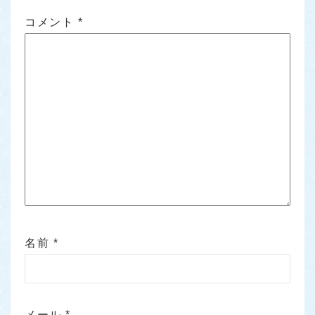
コメント
*
名前
*
メール
*