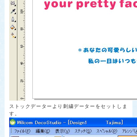
ストックデーターより刺繍データーをセットしま
す。