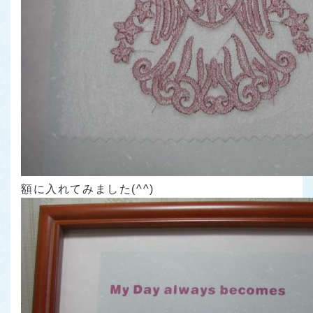
額に入れてみました(^^)