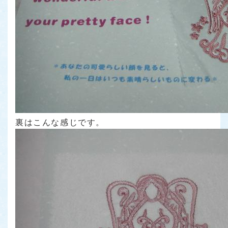
裏はこんな感じです。