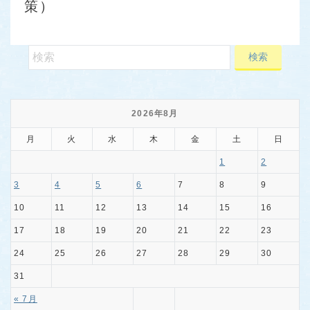
策）
2026年8月
月
火
水
木
金
土
日
1
2
3
4
5
6
7
8
9
10
11
12
13
14
15
16
17
18
19
20
21
22
23
24
25
26
27
28
29
30
31
« 7月