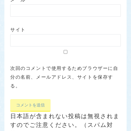
サイト
次回のコメントで使用するためブラウザーに自
分の名前、メールアドレス、サイトを保存す
る。
日本語が含まれない投稿は無視されま
すのでご注意ください。（スパム対