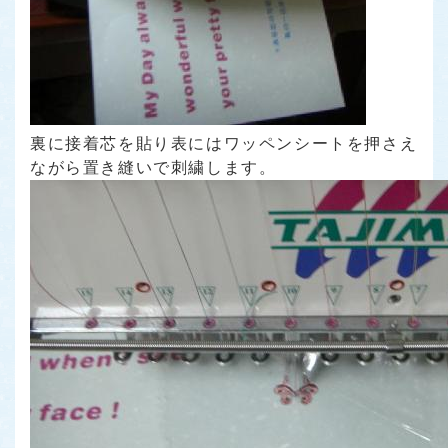
裏に接着芯を貼り表にはワッペンシートを押さえ
ながら置き縫いで刺繍します。