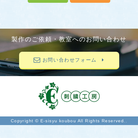
製作のご依頼・教室へのお問い合わせ
お問い合わせフォーム
Copyright © E-sisyu koubou All Rights Reserved..