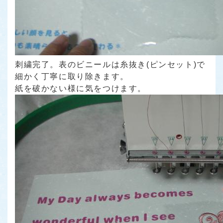
刺繍完了。表のビニールは糸抜き(ピンセット)で
細かく丁寧に取り除きます。
紙を破かない様に気をつけます。