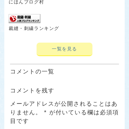
にほんブログ村
裁縫・刺繍ランキング
一覧を見る
コメントの一覧
コメントを残す
メールアドレスが公開されることはあ
りません。
*
が付いている欄は必須項
目です