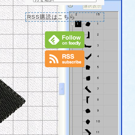
RSS購読はこちら