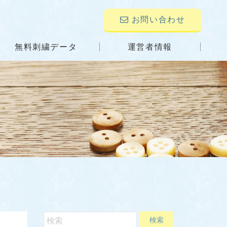
お問い合わせ
無料刺繍データ
運営者情報