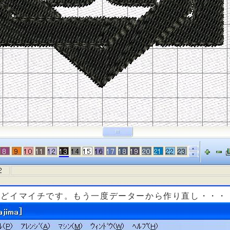
かけたけどイマイチです。もう一度データーから作り直し・・・