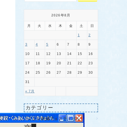
も
2026年8月
月
火
水
木
金
土
日
1
2
3
4
5
6
7
8
9
10
11
12
13
14
15
16
17
18
19
20
21
22
23
24
25
26
27
28
29
30
31
« 7月
カテゴリー
『ミシン刺繍フェスティバル
2023』