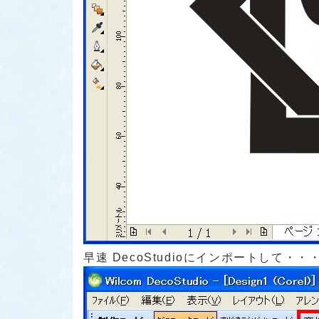
早速 DecoStudioにインポートして・