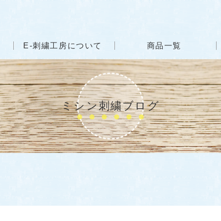
E-刺繍工房について
商品一覧
ミシン刺繍ブログ