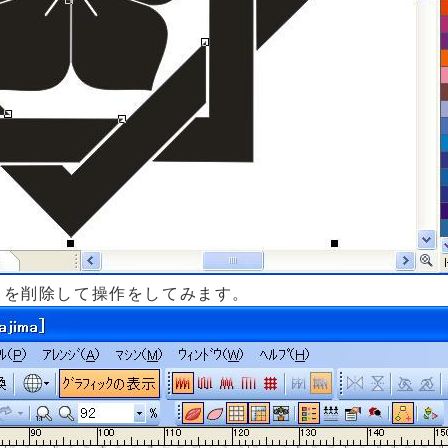
りを削除して操作をしてみます。