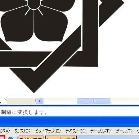
・・刺繍に変換します。