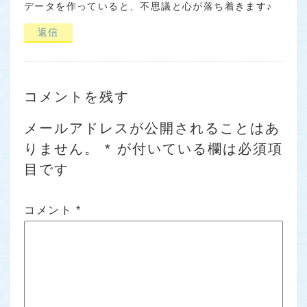
データを作っていると、不思議と心が落ち着きます♪
返信
コメントを残す
メールアドレスが公開されることはあ
りません。
*
が付いている欄は必須項
目です
コメント
*