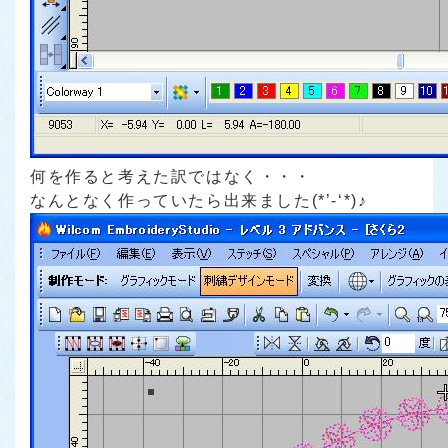
何を作ると考えた訳ではなく・・・
なんとなく作っていたら出来ました(*’-‘*)♪