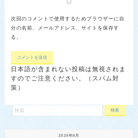
次回のコメントで使用するためブラウザーに自
分の名前、メールアドレス、サイトを保存す
る。
日本語が含まれない投稿は無視されま
すのでご注意ください。（スパム対
策）
2026年8月