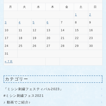
月
火
水
木
金
土
日
1
2
3
4
5
6
7
8
9
10
11
12
13
14
15
16
17
18
19
20
21
22
23
24
25
26
27
28
29
30
31
« 7月
カテゴリー
『ミシン刺繍フェスティバル2023』
#ミシン刺繍フェス2021
♪ 動画でご紹介♪