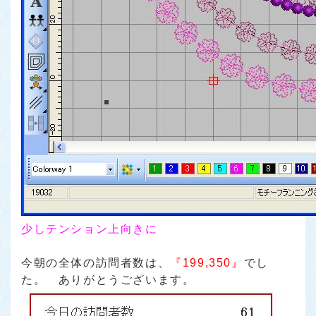
少しテンション上向きに
今朝の全体の訪問者数は、
『199,350』
でし
た。 ありがとうございます。