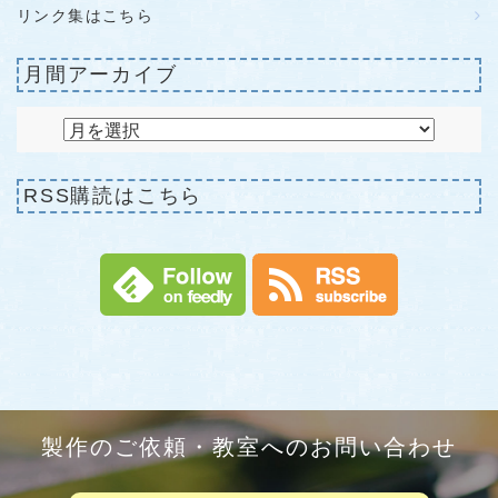
リンク集はこちら
月間アーカイブ
RSS購読はこちら
製作のご依頼・教室へのお問い合わせ