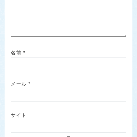
名前
*
メール
*
サイト