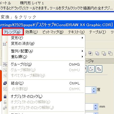
に変換」をクリック