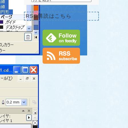
RSS購読はこちら