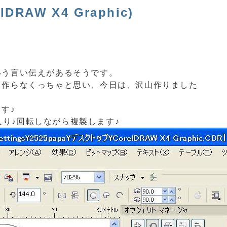
RAW X4 Graphic)
いう言い伝えがあるそうです。
て作らなくっちゃと思い、今日は、沢山作りました
す♪
に入り♪回転しながら複製します♪