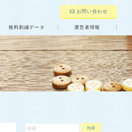
お問い合わせ
無料刺繍データ
運営者情報