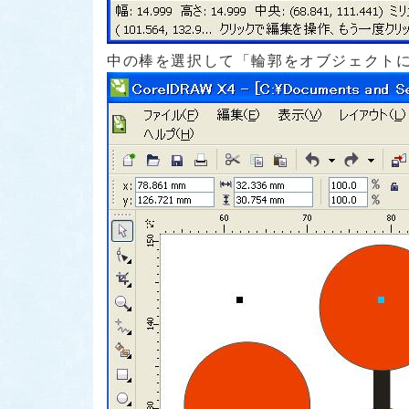
中の棒を選択して「輪郭をオブジェクト