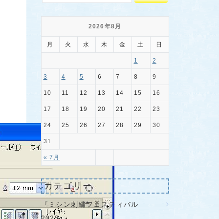
2026年8月
月
火
水
木
金
土
日
1
2
3
4
5
6
7
8
9
10
11
12
13
14
15
16
17
18
19
20
21
22
23
24
25
26
27
28
29
30
31
« 7月
カテゴリー
『ミシン刺繍フェスティバル
2023』