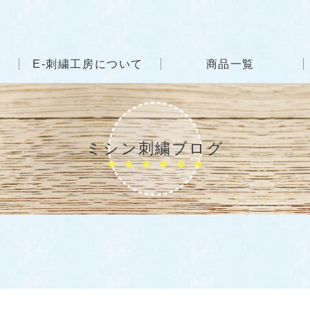
E-刺繍工房について
商品一覧
ミシン刺繍ブログ