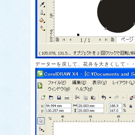
データーを戻して、花弁を大きくして・・